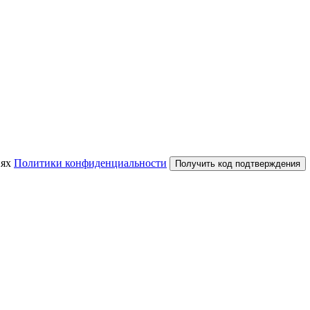
иях
Политики конфиденциальности
Получить код подтверждения