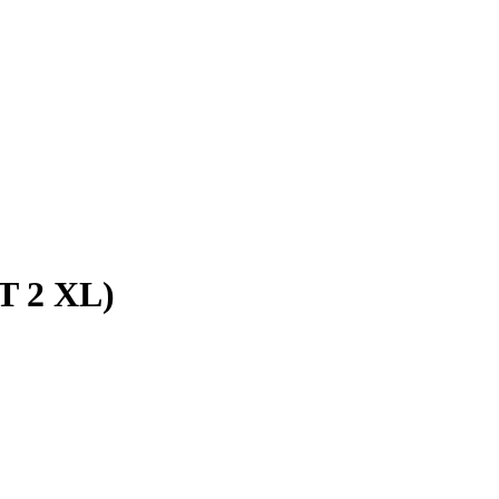
T 2 XL)