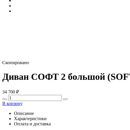
Скопировано
Диван СОФТ 2 большой (SOF
34 700
₽
В корзину
Описание
Характеристики
Оплата и доставка