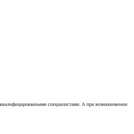
и квалифицированными специалистами. А при возникновении