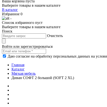
Ваша корзина пуста
Выберите товары в нашем каталоге
В каталог
Избранное
0
-
Список избранного пуст
Выберите товары в нашем каталоге
Поиск
Очистить
Войти или зарегистрироваться
Даю согласие на обработку персональных данных на услов
Главная
Каталог
Мягкая мебель
Диван СОФТ 2 большой (SOFT 2 XL)