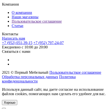
Компания
О компании
Наши магазины
Пользовательское соглашение
Статьи
Контакты
Написать нам
+7 (952) 051-39-15
+7 (952) 797-24-07
Ежедневно с 10:00 до 20:00
Связаться с нами
2021 © Первый Мебельный
Пользовательсткое соглашение
Обработка персональных данных
Политика
конфиденциальности
Используя данный сайт, вы даете согласие на использование
файлов cookies, помогающих нам сделать его удобнее для вас.
Хорошо