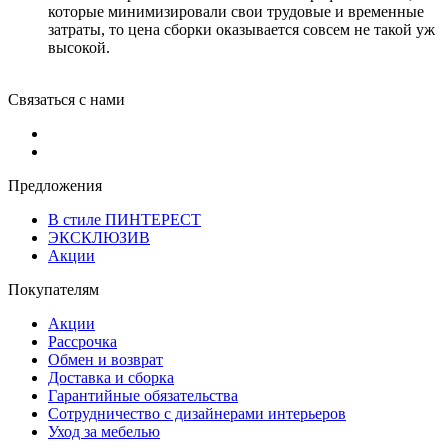
которые минимизировали свои трудовые и временные
затраты, то цена сборки оказывается совсем не такой уж
высокой.
Связаться с нами
Предложения
В стиле ПИНТЕРЕСТ
ЭКСКЛЮЗИВ
Акции
Покупателям
Акции
Рассрочка
Обмен и возврат
Доставка и сборка
Гарантийные обязательства
Сотрудничество с дизайнерами интерьеров
Уход за мебелью