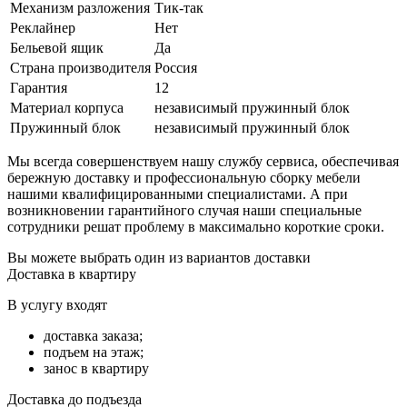
Механизм разложения
Тик-так
Реклайнер
Нет
Бельевой ящик
Да
Страна производителя
Россия
Гарантия
12
Материал корпуса
независимый пружинный блок
Пружинный блок
независимый пружинный блок
Мы всегда совершенствуем нашу службу сервиса, обеспечивая
бережную доставку и профессиональную сборку мебели
нашими квалифицированными специалистами. А при
возникновении гарантийного случая наши специальные
сотрудники решат проблему в максимально короткие сроки.
Вы можете выбрать один из вариантов доставки
Доставка в квартиру
В услугу входят
доставка заказа;
подъем на этаж;
занос в квартиру
Доставка до подъезда