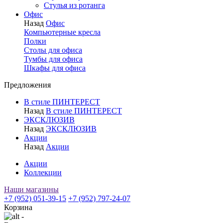
Стулья из ротанга
Офис
Назад
Офис
Компьютерные кресла
Полки
Столы для офиса
Тумбы для офиса
Шкафы для офиса
Предложения
В стиле ПИНТЕРЕСТ
Назад
В стиле ПИНТЕРЕСТ
ЭКСКЛЮЗИВ
Назад
ЭКСКЛЮЗИВ
Акции
Назад
Акции
Акции
Коллекции
Наши магазины
+7 (952) 051-39-15
+7 (952) 797-24-07
Корзина
-