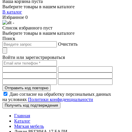
Ваша корзина пуста
Выберите товары в нашем каталоге
В каталог
Избранное
0
-
Список избранного пуст
Выберите товары в нашем каталоге
Поиск
Очистить
Войти или зарегистрироваться
Отправить код повторно
Даю согласие на обработку персональных данных
на условиях
Политики конфиденциальности
Получить код подтверждения
Главная
Каталог
Мягкая мебель
Диван РЕГИНА-17 БАЛИ