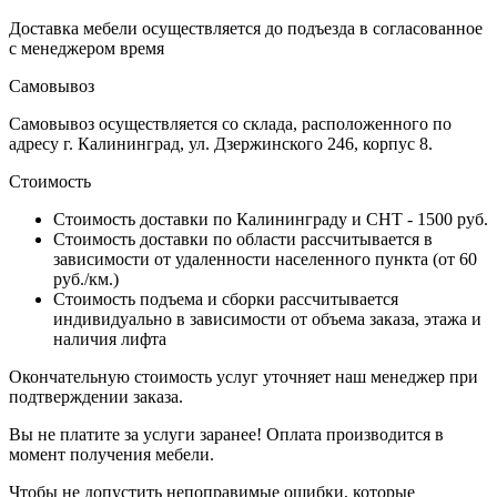
Доставка мебели осуществляется до подъезда в согласованное
с менеджером время
Самовывоз
Самовывоз осуществляется со склада, расположенного по
адресу г. Калининград, ул. Дзержинского 246, корпус 8.
Стоимость
Стоимость доставки по Калининграду и СНТ - 1500 руб.
Стоимость доставки по области рассчитывается в
зависимости от удаленности населенного пункта (от 60
руб./км.)
Стоимость подъема и сборки рассчитывается
индивидуально в зависимости от объема заказа, этажа и
наличия лифта
Окончательную стоимость услуг уточняет наш менеджер при
подтверждении заказа.
Вы не платите за услуги заранее! Оплата производится в
момент получения мебели.
Чтобы не допустить непоправимые ошибки, которые