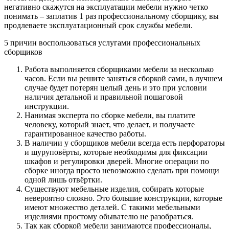
негативно скажутся на эксплуатации мебели нужно четко
понимать – заплатив 1 раз профессиональному сборщику, вы
продлеваете эксплуатационный срок службы мебели.
5 причин воспользоваться услугами профессиональных
сборщиков
Работа выполняется сборщиками мебели за несколько
часов. Если вы решите заняться сборкой сами, в лучшем
случае будет потерян целый день и это при условии
наличия детальной и правильной пошаговой
инструкции.
Нанимая эксперта по сборке мебели, вы платите
человеку, который знает, что делает, и получаете
гарантированное качество работы.
В наличии у сборщиков мебели всегда есть перфораторы
и шуруповёрты, которые необходимы для фиксации
шкафов и регулировки дверей. Многие операции по
сборке иногда просто невозможно сделать при помощи
одной лишь отвёртки.
Существуют мебельные изделия, собирать которые
невероятно сложно. Это большие конструкции, которые
имеют множество деталей. С такими мебельными
изделиями простому обывателю не разобраться.
Так как сборкой мебели занимаются профессионалы,