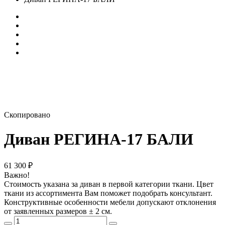
Скопировано
Диван РЕГИНА-17 БАЛИ
61 300
₽
Важно!
Стоимость указана за диван в первой категории ткани. Цвет
ткани из ассортимента Вам поможет подобрать консультант.
Конструктивные особенности мебели допускают отклонения
от заявленных размеров ± 2 см.