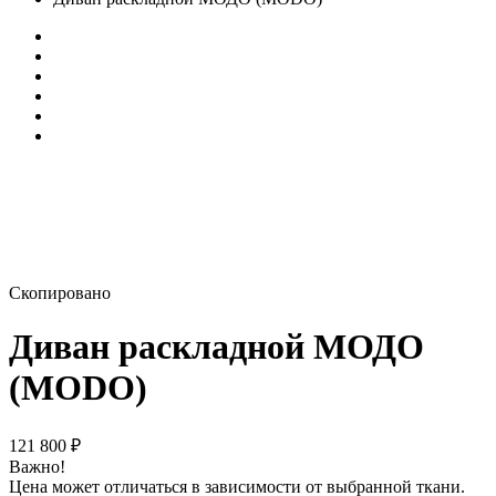
Скопировано
Диван раскладной МОДО
(MODO)
121 800
₽
Важно!
Цена может отличаться в зависимости от выбранной ткани.