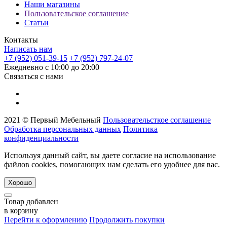
Наши магазины
Пользовательское соглашение
Статьи
Контакты
Написать нам
+7 (952) 051-39-15
+7 (952) 797-24-07
Ежедневно с 10:00 до 20:00
Связаться с нами
2021 © Первый Мебельный
Пользовательсткое соглашение
Обработка персональных данных
Политика
конфиденциальности
Используя данный сайт, вы даете согласие на использование
файлов cookies, помогающих нам сделать его удобнее для вас.
Хорошо
Товар добавлен
в корзину
Перейти к оформлению
Продолжить покупки