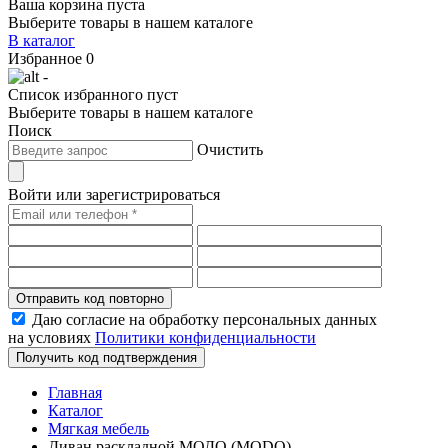
Ваша корзина пуста
Выберите товары в нашем каталоге
В каталог
Избранное
0
-
Список избранного пуст
Выберите товары в нашем каталоге
Поиск
Очистить
Войти или зарегистрироваться
Отправить код повторно
Даю согласие на обработку персональных данных
на условиях
Политики конфиденциальности
Получить код подтверждения
Главная
Каталог
Мягкая мебель
Диван раскладной МОДО (MODO)