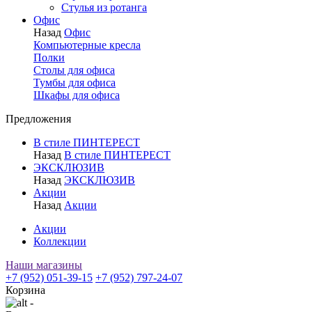
Стулья из ротанга
Офис
Назад
Офис
Компьютерные кресла
Полки
Столы для офиса
Тумбы для офиса
Шкафы для офиса
Предложения
В стиле ПИНТЕРЕСТ
Назад
В стиле ПИНТЕРЕСТ
ЭКСКЛЮЗИВ
Назад
ЭКСКЛЮЗИВ
Акции
Назад
Акции
Акции
Коллекции
Наши магазины
+7 (952) 051-39-15
+7 (952) 797-24-07
Корзина
-