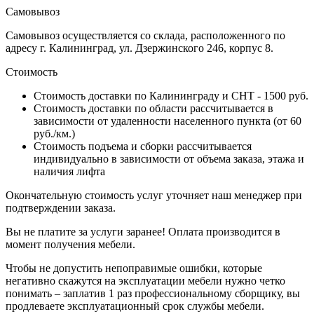
Самовывоз
Самовывоз осуществляется со склада, расположенного по
адресу г. Калининград, ул. Дзержинского 246, корпус 8.
Стоимость
Стоимость доставки по Калининграду и СНТ - 1500 руб.
Стоимость доставки по области рассчитывается в
зависимости от удаленности населенного пункта (от 60
руб./км.)
Стоимость подъема и сборки рассчитывается
индивидуально в зависимости от объема заказа, этажа и
наличия лифта
Окончательную стоимость услуг уточняет наш менеджер при
подтверждении заказа.
Вы не платите за услуги заранее! Оплата производится в
момент получения мебели.
Чтобы не допустить непоправимые ошибки, которые
негативно скажутся на эксплуатации мебели нужно четко
понимать – заплатив 1 раз профессиональному сборщику, вы
продлеваете эксплуатационный срок службы мебели.