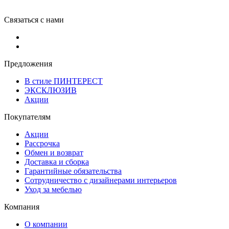
Связаться с нами
Предложения
В стиле ПИНТЕРЕСТ
ЭКСКЛЮЗИВ
Акции
Покупателям
Акции
Рассрочка
Обмен и возврат
Доставка и сборка
Гарантийные обязательства
Сотрудничество с дизайнерами интерьеров
Уход за мебелью
Компания
О компании