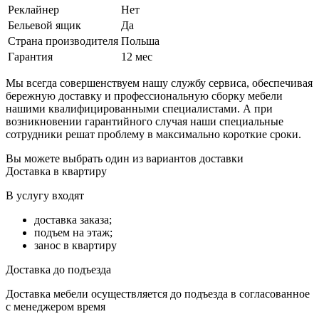
Реклайнер
Нет
Бельевой ящик
Да
Страна производителя
Польша
Гарантия
12 мес
Мы всегда совершенствуем нашу службу сервиса, обеспечивая
бережную доставку и профессиональную сборку мебели
нашими квалифицированными специалистами. А при
возникновении гарантийного случая наши специальные
сотрудники решат проблему в максимально короткие сроки.
Вы можете выбрать один из вариантов доставки
Доставка в квартиру
В услугу входят
доставка заказа;
подъем на этаж;
занос в квартиру
Доставка до подъезда
Доставка мебели осуществляется до подъезда в согласованное
с менеджером время