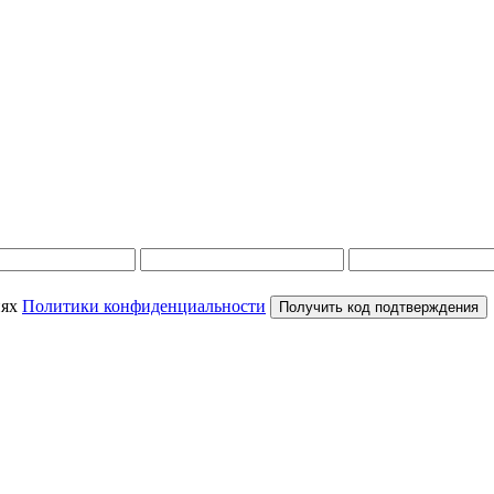
иях
Политики конфиденциальности
Получить код подтверждения