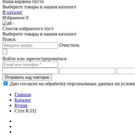
Ваша корзина пуста
Выберите товары в нашем каталоге
В каталог
Избранное
0
-
Список избранного пуст
Выберите товары в нашем каталоге
Поиск
Очистить
Войти или зарегистрироваться
Отправить код повторно
Даю согласие на обработку персональных данных на услов
Главная
Каталог
Кухня
Стул K332