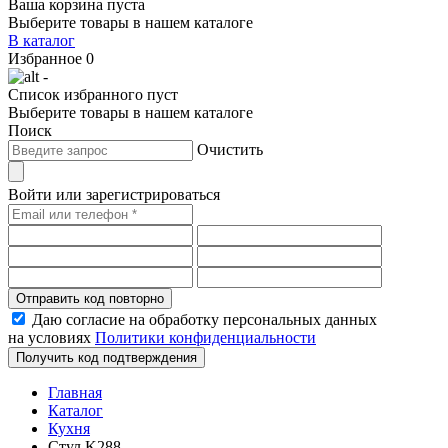
Ваша корзина пуста
Выберите товары в нашем каталоге
В каталог
Избранное
0
-
Список избранного пуст
Выберите товары в нашем каталоге
Поиск
Очистить
Войти или зарегистрироваться
Отправить код повторно
Даю согласие на обработку персональных данных
на условиях
Политики конфиденциальности
Получить код подтверждения
Главная
Каталог
Кухня
Стул K288