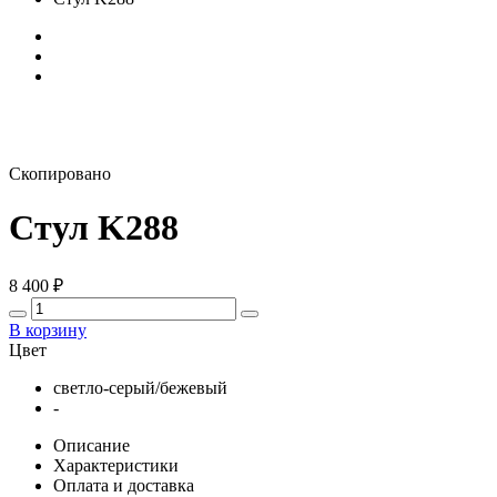
Скопировано
Стул K288
8 400
₽
В корзину
Цвет
светло-серый/бежевый
-
Описание
Характеристики
Оплата и доставка