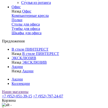
Стулья из ротанга
Офис
Назад
Офис
Компьютерные кресла
Полки
Столы для офиса
Тумбы для офиса
Шкафы для офиса
Предложения
В стиле ПИНТЕРЕСТ
Назад
В стиле ПИНТЕРЕСТ
ЭКСКЛЮЗИВ
Назад
ЭКСКЛЮЗИВ
Акции
Назад
Акции
Акции
Коллекции
Наши магазины
+7 (952) 051-39-15
+7 (952) 797-24-07
Корзина
-