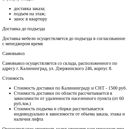
доставка заказа;
подъем на этаж;
занос в квартиру
Доставка до подъезда
Доставка мебели осуществляется до подъезда в согласованное
с менеджером время
Самовывоз
Самовывоз осуществляется со склада, расположенного по
адресу г. Калининград, ул. Дзержинского 246, корпус 8.
Стоимость
Стоимость доставки по Калининграду и СНТ - 1500 руб.
Стоимость доставки по области рассчитывается в
зависимости от удаленности населенного пункта (от 60
руб./км.)
Стоимость подъема и сборки рассчитывается
индивидуально в зависимости от объема заказа, этажа и
наличия лифта
Окончательную стоимость услуг уточняет наш менеджер при