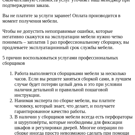
подтверждении заказа.
Вы не платите за услуги заранее! Оплата производится в
момент получения мебели.
Чтобы не допустить непоправимые ошибки, которые
негативно скажутся на эксплуатации мебели нужно четко
понимать – заплатив 1 раз профессиональному сборщику, вы
продлеваете эксплуатационный срок службы мебели.
5 причин воспользоваться услугами профессиональных
сборщиков
Работа выполняется сборщиками мебели за несколько
часов. Если вы решите заняться сборкой сами, в лучшем
случае будет потерян целый день и это при условии
наличия детальной и правильной пошаговой
инструкции.
Нанимая эксперта по сборке мебели, вы платите
человеку, который знает, что делает, и получаете
гарантированное качество работы.
В наличии у сборщиков мебели всегда есть перфораторы
и шуруповёрты, которые необходимы для фиксации
шкафов и регулировки дверей. Многие операции по
сборке иногда просто невозможно сделать при помощи