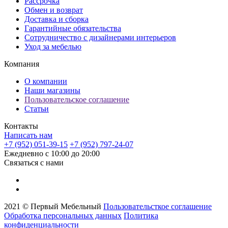
Рассрочка
Обмен и возврат
Доставка и сборка
Гарантийные обязательства
Сотрудничество с дизайнерами интерьеров
Уход за мебелью
Компания
О компании
Наши магазины
Пользовательское соглашение
Статьи
Контакты
Написать нам
+7 (952) 051-39-15
+7 (952) 797-24-07
Ежедневно с 10:00 до 20:00
Связаться с нами
2021 © Первый Мебельный
Пользовательсткое соглашение
Обработка персональных данных
Политика
конфиденциальности