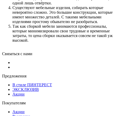
одной лишь отвёртки.
Существуют мебельные изделия, собирать которые
невероятно сложно. Это большие конструкции, которые
имеют множество деталей. С такими мебельными
изделиями простому обывателю не разобраться.
Так как сборкой мебели занимаются профессионалы,
которые минимизировали свои трудовые и временные
затраты, то цена сборки оказывается совсем не такой уж
высокой.
Связаться с нами
Предложения
В стиле ПИНТЕРЕСТ
ЭКСКЛЮЗИВ
Акции
Покупателям
Акции