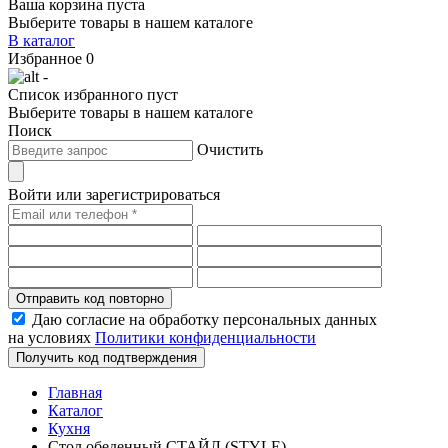
Ваша корзина пуста
Выберите товары в нашем каталоге
В каталог
Избранное
0
-
Список избранного пуст
Выберите товары в нашем каталоге
Поиск
Очистить
Войти или зарегистрироваться
Отправить код повторно
Даю согласие на обработку персональных данных
на условиях
Политики конфиденциальности
Получить код подтверждения
Главная
Каталог
Кухня
Стол обеденный СТАЙЛ (STYLE)