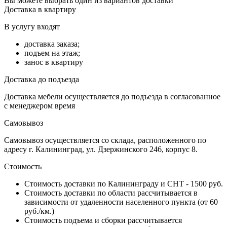
Вы можете выбрать один из вариантов доставки
Доставка в квартиру
В услугу входят
доставка заказа;
подъем на этаж;
занос в квартиру
Доставка до подъезда
Доставка мебели осуществляется до подъезда в согласованное
с менеджером время
Самовывоз
Самовывоз осуществляется со склада, расположенного по
адресу г. Калининград, ул. Дзержинского 246, корпус 8.
Стоимость
Стоимость доставки по Калининграду и СНТ - 1500 руб.
Стоимость доставки по области рассчитывается в
зависимости от удаленности населенного пункта (от 60
руб./км.)
Стоимость подъема и сборки рассчитывается