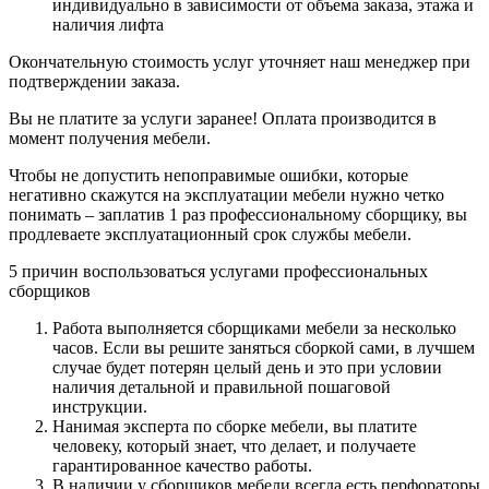
индивидуально в зависимости от объема заказа, этажа и
наличия лифта
Окончательную стоимость услуг уточняет наш менеджер при
подтверждении заказа.
Вы не платите за услуги заранее! Оплата производится в
момент получения мебели.
Чтобы не допустить непоправимые ошибки, которые
негативно скажутся на эксплуатации мебели нужно четко
понимать – заплатив 1 раз профессиональному сборщику, вы
продлеваете эксплуатационный срок службы мебели.
5 причин воспользоваться услугами профессиональных
сборщиков
Работа выполняется сборщиками мебели за несколько
часов. Если вы решите заняться сборкой сами, в лучшем
случае будет потерян целый день и это при условии
наличия детальной и правильной пошаговой
инструкции.
Нанимая эксперта по сборке мебели, вы платите
человеку, который знает, что делает, и получаете
гарантированное качество работы.
В наличии у сборщиков мебели всегда есть перфораторы