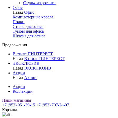
Стулья из ротанга
Офис
Назад
Офис
Компьютерные кресла
Полки
Столы для офиса
Тумбы для офиса
Шкафы для офиса
Предложения
В стиле ПИНТЕРЕСТ
Назад
В стиле ПИНТЕРЕСТ
ЭКСКЛЮЗИВ
Назад
ЭКСКЛЮЗИВ
Акции
Назад
Акции
Акции
Коллекции
Наши магазины
+7 (952) 051-39-15
+7 (952) 797-24-07
Корзина
-