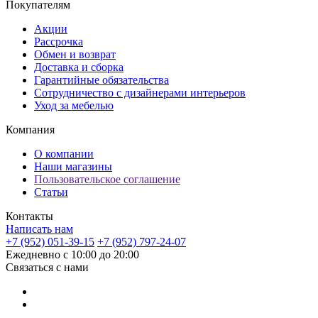
Покупателям
Акции
Рассрочка
Обмен и возврат
Доставка и сборка
Гарантийные обязательства
Сотрудничество с дизайнерами интерьеров
Уход за мебелью
Компания
О компании
Наши магазины
Пользовательское соглашение
Статьи
Контакты
Написать нам
+7 (952) 051-39-15
+7 (952) 797-24-07
Ежедневно с 10:00 до 20:00
Связаться с нами