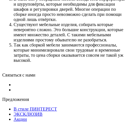
и шуруповёрты, которые необходимы для фиксации
шкафов и регулировки дверей. Многие операции по
сборке иногда просто невозможно сделать при помощи
одной лишь отвёртки.
Существуют мебельные изделия, собирать которые
невероятно сложно. Это большие конструкции, которые
имеют множество деталей. С такими мебельными
изделиями простому обывателю не разобраться.
Так как сборкой мебели занимаются профессионалы,
которые минимизировали свои трудовые и временные
затраты, то цена сборки оказывается совсем не такой уж
высокой.
Связаться с нами
Предложения
В стиле ПИНТЕРЕСТ
ЭКСКЛЮЗИВ
Акции