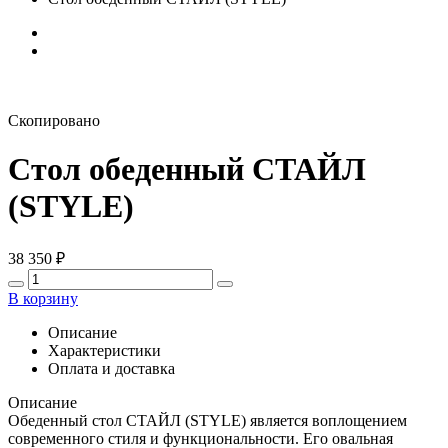
Скопировано
Стол обеденный СТАЙЛ
(STYLE)
38 350
₽
В корзину
Описание
Характеристики
Оплата и доставка
Описание
Обеденный стол СТАЙЛ (STYLE) является воплощением
современного стиля и функциональности. Его овальная