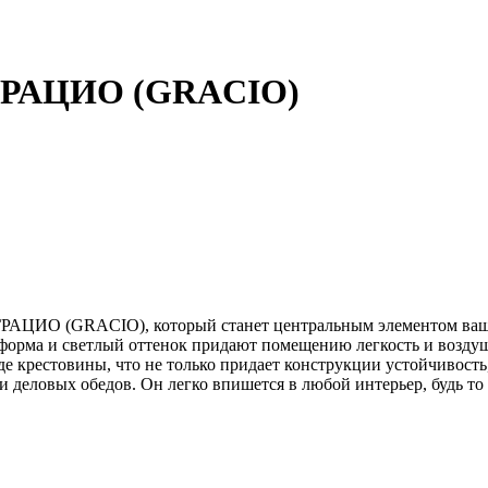
 ГРАЦИО (GRACIO)
РАЦИО (GRACIO), который станет центральным элементом вашег
 форма и светлый оттенок придают помещению легкость и возду
 крестовины, что не только придает конструкции устойчивость,
и деловых обедов. Он легко впишется в любой интерьер, будь то