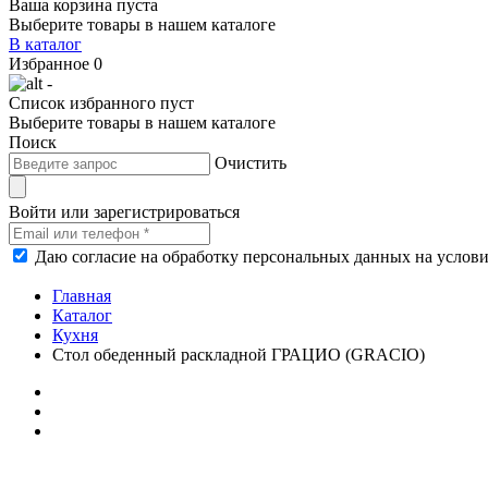
Ваша корзина пуста
Выберите товары в нашем каталоге
В каталог
Избранное
0
-
Список избранного пуст
Выберите товары в нашем каталоге
Поиск
Очистить
Войти или зарегистрироваться
Даю согласие на обработку персональных данных на услов
Главная
Каталог
Кухня
Стол обеденный раскладной ГРАЦИО (GRACIO)