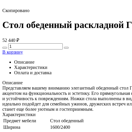
Скопировано
Стол обеденный раскладной
52 440
₽
В корзину
Описание
Характеристики
Оплата и доставка
Описание
Представляем вашему вниманию элегантный обеденный стол Г
акцентом на функциональность и эстетику. Его прямоугольная
и устойчивость к повреждениям. Ножки стола выполнены в виде
идеально подойдет для семейных ужинов, дружеских встреч ил
станет еще более уютным и гостеприимным.
Характеристики
Предмет мебели
Стол обеденный
Ширина
1600/2400