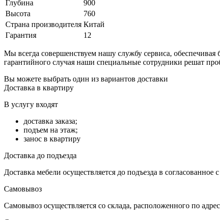
Глубина
900
Высота
760
Страна производителя
Китай
Гарантия
12
Мы всегда совершенствуем нашу службу сервиса, обеспечива
гарантийного случая наши специальные сотрудники решат про
Вы можете выбрать один из вариантов доставки
Доставка в квартиру
В услугу входят
доставка заказа;
подъем на этаж;
занос в квартиру
Доставка до подъезда
Доставка мебели осуществляется до подъезда в согласованное 
Самовывоз
Самовывоз осуществляется со склада, расположенного по адресу