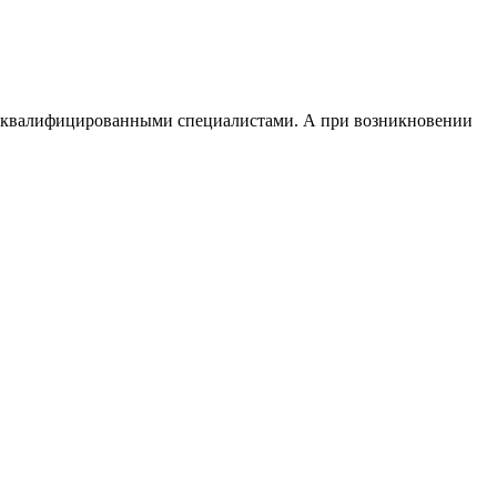
и квалифицированными специалистами. А при возникновении