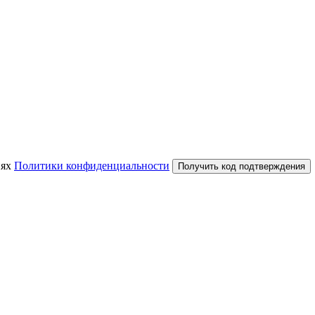
иях
Политики конфиденциальности
Получить код подтверждения