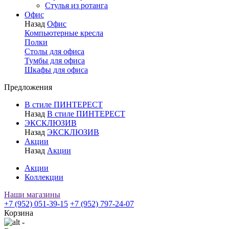
Стулья из ротанга
Офис
Назад
Офис
Компьютерные кресла
Полки
Столы для офиса
Тумбы для офиса
Шкафы для офиса
Предложения
В стиле ПИНТЕРЕСТ
Назад
В стиле ПИНТЕРЕСТ
ЭКСКЛЮЗИВ
Назад
ЭКСКЛЮЗИВ
Акции
Назад
Акции
Акции
Коллекции
Наши магазины
+7 (952) 051-39-15
+7 (952) 797-24-07
Корзина
-