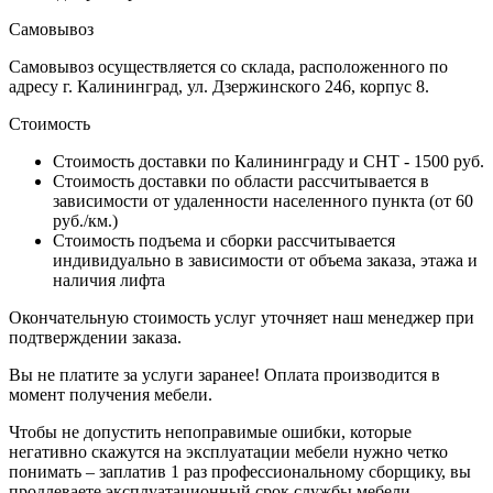
Самовывоз
Самовывоз осуществляется со склада, расположенного по
адресу г. Калининград, ул. Дзержинского 246, корпус 8.
Стоимость
Стоимость доставки по Калининграду и СНТ - 1500 руб.
Стоимость доставки по области рассчитывается в
зависимости от удаленности населенного пункта (от 60
руб./км.)
Стоимость подъема и сборки рассчитывается
индивидуально в зависимости от объема заказа, этажа и
наличия лифта
Окончательную стоимость услуг уточняет наш менеджер при
подтверждении заказа.
Вы не платите за услуги заранее! Оплата производится в
момент получения мебели.
Чтобы не допустить непоправимые ошибки, которые
негативно скажутся на эксплуатации мебели нужно четко
понимать – заплатив 1 раз профессиональному сборщику, вы
продлеваете эксплуатационный срок службы мебели.