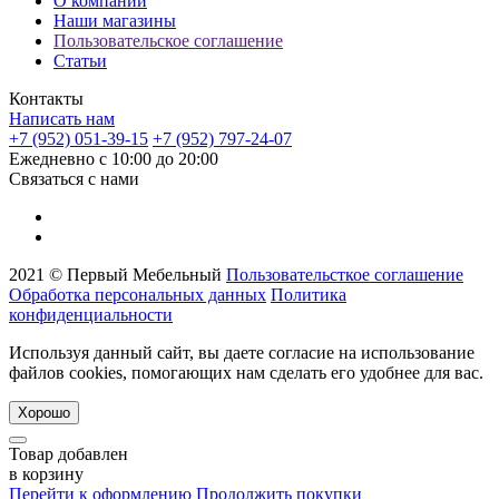
О компании
Наши магазины
Пользовательское соглашение
Статьи
Контакты
Написать нам
+7 (952) 051-39-15
+7 (952) 797-24-07
Ежедневно с 10:00 до 20:00
Связаться с нами
2021 © Первый Мебельный
Пользовательсткое соглашение
Обработка персональных данных
Политика
конфиденциальности
Используя данный сайт, вы даете согласие на использование
файлов cookies, помогающих нам сделать его удобнее для вас.
Хорошо
Товар добавлен
в корзину
Перейти к оформлению
Продолжить покупки