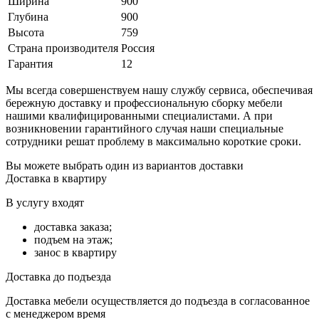
Ширина
900
Глубина
900
Высота
759
Страна производителя
Россия
Гарантия
12
Мы всегда совершенствуем нашу службу сервиса, обеспечивая
бережную доставку и профессиональную сборку мебели
нашими квалифицированными специалистами. А при
возникновении гарантийного случая наши специальные
сотрудники решат проблему в максимально короткие сроки.
Вы можете выбрать один из вариантов доставки
Доставка в квартиру
В услугу входят
доставка заказа;
подъем на этаж;
занос в квартиру
Доставка до подъезда
Доставка мебели осуществляется до подъезда в согласованное
с менеджером время