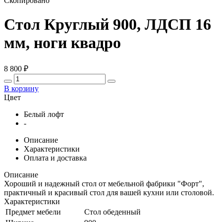
Скопировано
Стол Круглый 900, ЛДСП 16
мм, ноги квадро
8 800
₽
В корзину
Цвет
Белый лофт
-
Описание
Характеристики
Оплата и доставка
Описание
Хороший и надежный стол от мебельной фабрики "Форт",
практичный и красивый стол для вашей кухни или столовой.
Характеристики
Предмет мебели
Стол обеденный