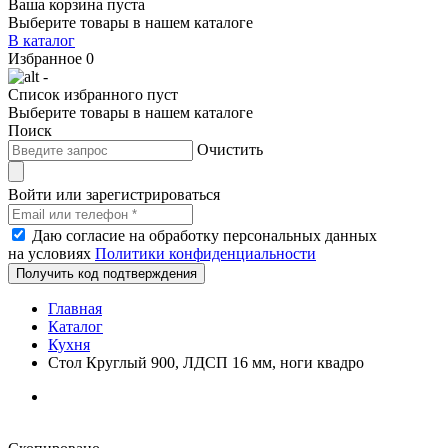
Ваша корзина пуста
Выберите товары в нашем каталоге
В каталог
Избранное
0
-
Список избранного пуст
Выберите товары в нашем каталоге
Поиск
Очистить
Войти или зарегистрироваться
Даю согласие на обработку персональных данных
на условиях
Политики конфиденциальности
Получить код подтверждения
Главная
Каталог
Кухня
Стол Круглый 900, ЛДСП 16 мм, ноги квадро