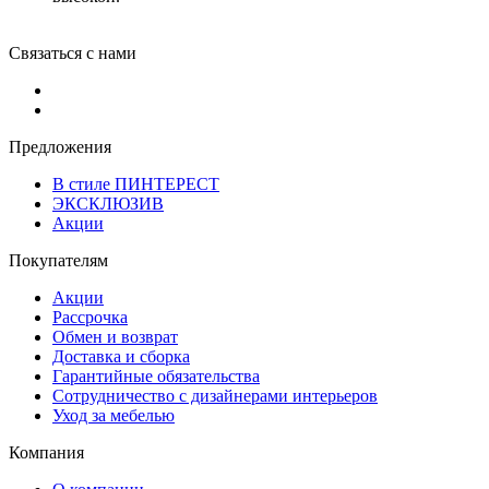
Связаться с нами
Предложения
В стиле ПИНТЕРЕСТ
ЭКСКЛЮЗИВ
Акции
Покупателям
Акции
Рассрочка
Обмен и возврат
Доставка и сборка
Гарантийные обязательства
Сотрудничество с дизайнерами интерьеров
Уход за мебелью
Компания