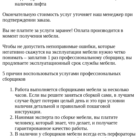
наличия лифта
Окончательную стоимость услуг уточняет наш менеджер при
подтверждении заказа.
Вы не платите за услуги заранее! Оплата производится в
момент получения мебели.
Чтобы не допустить непоправимые ошибки, которые
негативно скажутся на эксплуатации мебели нужно четко
понимать – заплатив 1 раз профессиональному сборщику, вы
продлеваете эксплуатационный срок службы мебели.
5 причин воспользоваться услугами профессиональных
сборщиков
Работа выполняется сборщиками мебели за несколько
часов. Если вы решите заняться сборкой сами, в лучшем
случае будет потерян целый день и это при условии
наличия детальной и правильной пошаговой
инструкции.
Нанимая эксперта по сборке мебели, вы платите
человеку, который знает, что делает, и получаете
гарантированное качество работы.
В наличии у сборщиков мебели всегда есть перфораторы