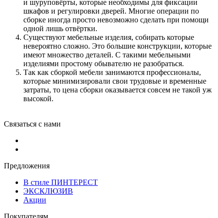
и шуруповёрты, которые необходимы для фиксации
шкафов и регулировки дверей. Многие операции по
сборке иногда просто невозможно сделать при помощи
одной лишь отвёртки.
Существуют мебельные изделия, собирать которые
невероятно сложно. Это большие конструкции, которые
имеют множество деталей. С такими мебельными
изделиями простому обывателю не разобраться.
Так как сборкой мебели занимаются профессионалы,
которые минимизировали свои трудовые и временные
затраты, то цена сборки оказывается совсем не такой уж
высокой.
Связаться с нами
Предложения
В стиле ПИНТЕРЕСТ
ЭКСКЛЮЗИВ
Акции
Покупателям