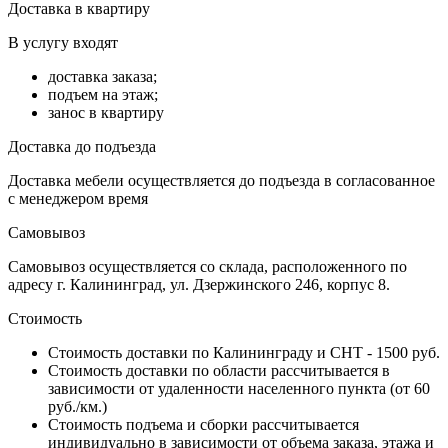
Доставка в квартиру
В услугу входят
доставка заказа;
подъем на этаж;
занос в квартиру
Доставка до подъезда
Доставка мебели осуществляется до подъезда в согласованное
с менеджером время
Самовывоз
Самовывоз осуществляется со склада, расположенного по
адресу г. Калининград, ул. Дзержинского 246, корпус 8.
Стоимость
Стоимость доставки по Калининграду и СНТ - 1500 руб.
Стоимость доставки по области рассчитывается в
зависимости от удаленности населенного пункта (от 60
руб./км.)
Стоимость подъема и сборки рассчитывается
индивидуально в зависимости от объема заказа, этажа и