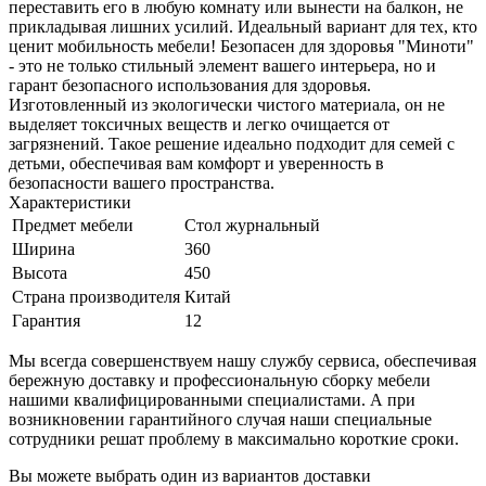
переставить его в любую комнату или вынести на балкон, не
прикладывая лишних усилий. Идеальный вариант для тех, кто
ценит мобильность мебели! Безопасен для здоровья "Миноти"
- это не только стильный элемент вашего интерьера, но и
гарант безопасного использования для здоровья.
Изготовленный из экологически чистого материала, он не
выделяет токсичных веществ и легко очищается от
загрязнений. Такое решение идеально подходит для семей с
детьми, обеспечивая вам комфорт и уверенность в
безопасности вашего пространства.
Характеристики
Предмет мебели
Стол журнальный
Ширина
360
Высота
450
Страна производителя
Китай
Гарантия
12
Мы всегда совершенствуем нашу службу сервиса, обеспечивая
бережную доставку и профессиональную сборку мебели
нашими квалифицированными специалистами. А при
возникновении гарантийного случая наши специальные
сотрудники решат проблему в максимально короткие сроки.
Вы можете выбрать один из вариантов доставки