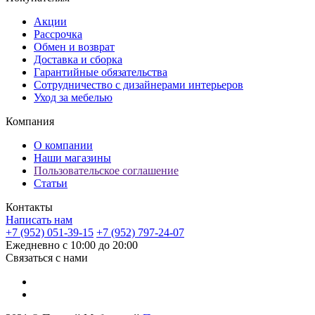
Акции
Рассрочка
Обмен и возврат
Доставка и сборка
Гарантийные обязательства
Сотрудничество с дизайнерами интерьеров
Уход за мебелью
Компания
О компании
Наши магазины
Пользовательское соглашение
Статьи
Контакты
Написать нам
+7 (952) 051-39-15
+7 (952) 797-24-07
Ежедневно с 10:00 до 20:00
Связаться с нами