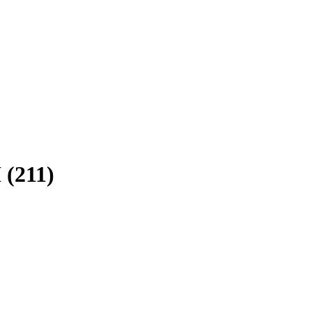
(211)