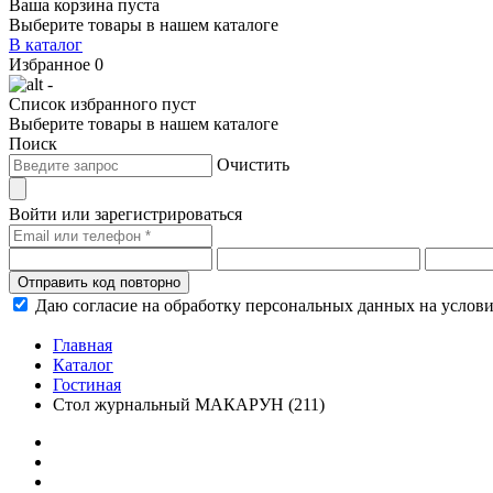
Ваша корзина пуста
Выберите товары в нашем каталоге
В каталог
Избранное
0
-
Список избранного пуст
Выберите товары в нашем каталоге
Поиск
Очистить
Войти или зарегистрироваться
Отправить код повторно
Даю согласие на обработку персональных данных на услов
Главная
Каталог
Гостиная
Стол журнальный МАКАРУН (211)