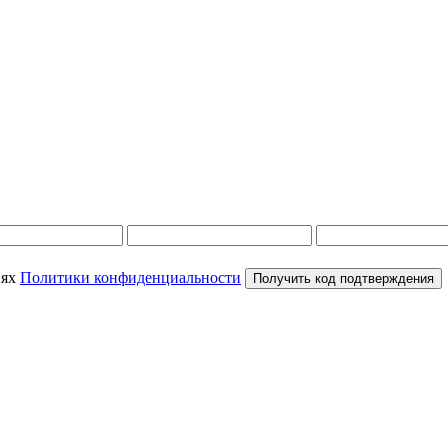
иях
Политики конфиденциальности
Получить код подтверждения