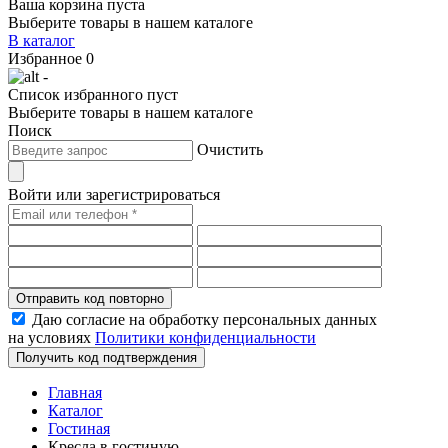
Ваша корзина пуста
Выберите товары в нашем каталоге
В каталог
Избранное
0
-
Список избранного пуст
Выберите товары в нашем каталоге
Поиск
Очистить
Войти или зарегистрироваться
Отправить код повторно
Даю согласие на обработку персональных данных
на условиях
Политики конфиденциальности
Получить код подтверждения
Главная
Каталог
Гостиная
Кресла в гостиную