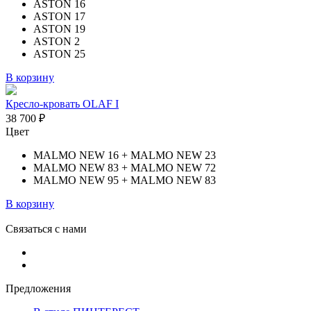
ASTON 16
ASTON 17
ASTON 19
ASTON 2
ASTON 25
В корзину
Кресло-кровать OLAF I
38 700
₽
Цвет
MALMO NEW 16 + MALMO NEW 23
MALMO NEW 83 + MALMO NEW 72
MALMO NEW 95 + MALMO NEW 83
В корзину
Связаться с нами
Предложения