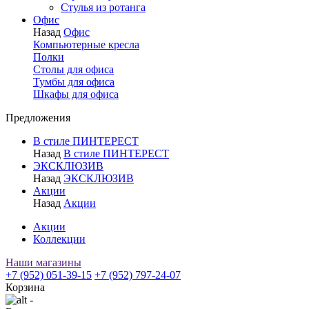
Стулья из ротанга
Офис
Назад
Офис
Компьютерные кресла
Полки
Столы для офиса
Тумбы для офиса
Шкафы для офиса
Предложения
В стиле ПИНТЕРЕСТ
Назад
В стиле ПИНТЕРЕСТ
ЭКСКЛЮЗИВ
Назад
ЭКСКЛЮЗИВ
Акции
Назад
Акции
Акции
Коллекции
Наши магазины
+7 (952) 051-39-15
+7 (952) 797-24-07
Корзина
-