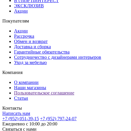
В стиле ПИНТЕРЕСТ
ЭКСКЛЮЗИВ
Акции
Покупателям
Акции
Рассрочка
Обмен и возврат
Доставка и сборка
Гарантийные обязательства
Сотрудничество с дизайнерами интерьеров
Уход за мебелью
Компания
О компании
Наши магазины
Пользовательское соглашение
Статьи
Контакты
Написать нам
+7 (952) 051-39-15
+7 (952) 797-24-07
Ежедневно с 10:00 до 20:00
Связаться с нами