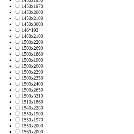
1450х1950
1450х1970
1450х2000
1450х2100
1450х3000
146*193
1480x2100
1500x2200
1500x2690
1500х1860
1500х1900
1500х2000
1500х2290
1500х2350
1500х2400
1500х2650
1500х3210
1510х1860
1540х2280
1550х1900
1550х1970
1550х2000
1560x2000