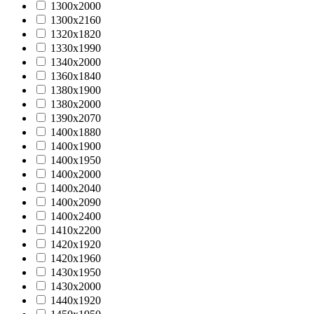
1300х2000
1300х2160
1320х1820
1330х1990
1340х2000
1360х1840
1380х1900
1380х2000
1390х2070
1400х1880
1400х1900
1400х1950
1400х2000
1400х2040
1400х2090
1400х2400
1410х2200
1420х1920
1420х1960
1430х1950
1430х2000
1440x1920