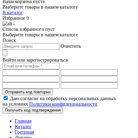
Ваша корзина пуста
Выберите товары в нашем каталоге
В каталог
Избранное
0
-
Список избранного пуст
Выберите товары в нашем каталоге
Поиск
Очистить
Войти или зарегистрироваться
Отправить код повторно
Даю согласие на обработку персональных данных
на условиях
Политики конфиденциальности
Получить код подтверждения
Главная
Каталог
Гостиная
Диваны