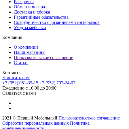
Рассрочка
Обмен и возврат
Доставка и сборка
Гарантийные обязательства
Сотрудничество с дизайнерами интерьеров
Уход за мебелью
Компания
О компании
Наши магазины
Пользовательское соглашение
Статьи
Контакты
Написать нам
+7 (952) 051-39-15
+7 (952) 797-24-07
Ежедневно с 10:00 до 20:00
Связаться с нами
2021 © Первый Мебельный
Пользовательсткое соглашение
Обработка персональных данных
Политика
конфиденциальности