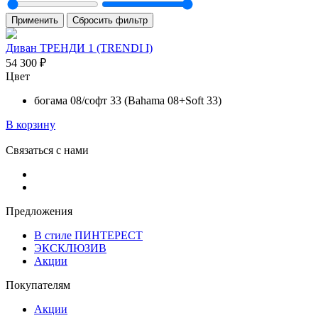
Применить
Сбросить фильтр
Диван ТРЕНДИ 1 (TRENDI I)
54 300
₽
Цвет
богама 08/софт 33 (Bahama 08+Soft 33)
В корзину
Связаться с нами
Предложения
В стиле ПИНТЕРЕСТ
ЭКСКЛЮЗИВ
Акции
Покупателям
Акции