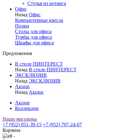
Стулья из ротанга
Офис
Назад
Офис
Компьютерные кресла
Полки
Столы для офиса
Тумбы для офиса
Шкафы для офиса
Предложения
В стиле ПИНТЕРЕСТ
Назад
В стиле ПИНТЕРЕСТ
ЭКСКЛЮЗИВ
Назад
ЭКСКЛЮЗИВ
Акции
Назад
Акции
Акции
Коллекции
Наши магазины
+7 (952) 051-39-15
+7 (952) 797-24-07
Корзина
-