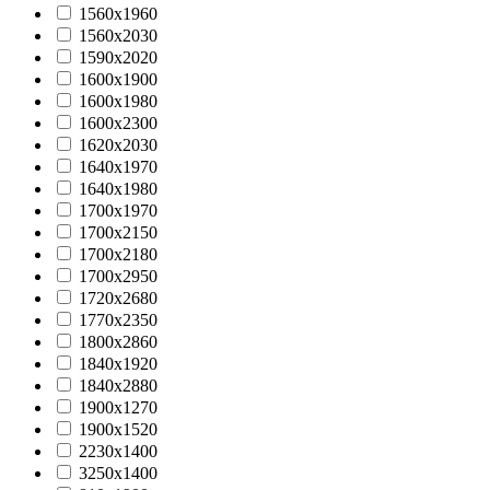
1560х1960
1560х2030
1590х2020
1600х1900
1600х1980
1600х2300
1620х2030
1640х1970
1640х1980
1700х1970
1700х2150
1700х2180
1700х2950
1720х2680
1770x2350
1800х2860
1840х1920
1840х2880
1900х1270
1900х1520
2230x1400
3250x1400