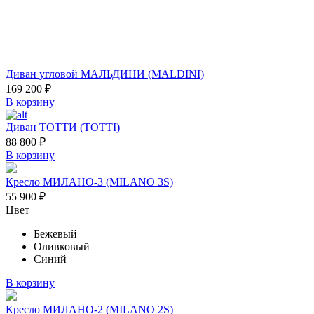
Диван угловой МАЛЬДИНИ (MALDINI)
169 200
₽
В корзину
Диван ТОТТИ (TOTTI)
88 800
₽
В корзину
Кресло МИЛАНО-3 (MILANO 3S)
55 900
₽
Цвет
Бежевый
Оливковый
Синий
В корзину
Кресло МИЛАНО-2 (MILANO 2S)