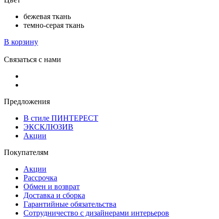
бежевая ткань
темно-серая ткань
В корзину
Связаться с нами
Предложения
В стиле ПИНТЕРЕСТ
ЭКСКЛЮЗИВ
Акции
Покупателям
Акции
Рассрочка
Обмен и возврат
Доставка и сборка
Гарантийные обязательства
Сотрудничество с дизайнерами интерьеров