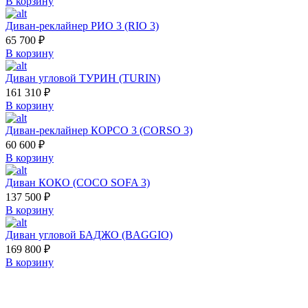
В корзину
Диван-реклайнер РИО 3 (RIO 3)
65 700
₽
В корзину
Диван угловой ТУРИН (TURIN)
161 310
₽
В корзину
Диван-реклайнер КОРСО 3 (CORSO 3)
60 600
₽
В корзину
Диван КОКО (COCO SOFA 3)
137 500
₽
В корзину
Диван угловой БАДЖО (BAGGIO)
169 800
₽
В корзину