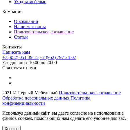
Уход за мебелью
Компания
О компании
Наши магазины
Пользовательское соглашение
Статьи
Контакты
Написать нам
+7 (952) 051-39-15
+7 (952) 797-24-07
Ежедневно с 10:00 до 20:00
Связаться с нами
2021 © Первый Мебельный
Пользовательсткое соглашение
Обработка персональных данных
Политика
конфиденциальности
Используя данный сайт, вы даете согласие на использование
файлов cookies, помогающих нам сделать его удобнее для вас.
Хорошо