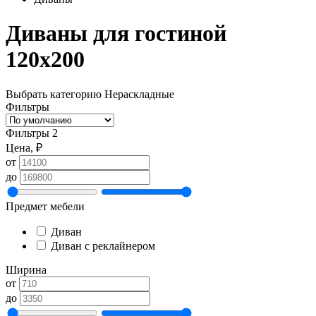
Диваны для гостиной
120х200
Выбрать категорию
Нераскладные
Фильтры
Фильтры
2
Цена, ₽
от
до
Предмет мебели
Диван
Диван с реклайнером
Ширина
от
до