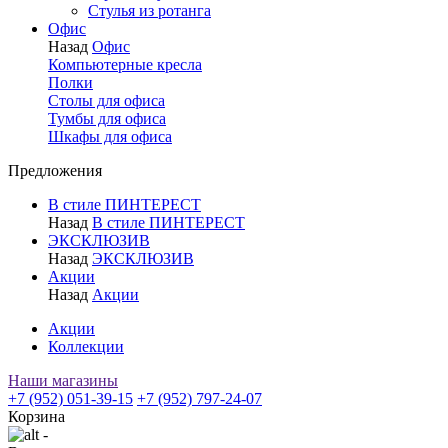
Стулья из ротанга
Офис
Назад
Офис
Компьютерные кресла
Полки
Столы для офиса
Тумбы для офиса
Шкафы для офиса
Предложения
В стиле ПИНТЕРЕСТ
Назад
В стиле ПИНТЕРЕСТ
ЭКСКЛЮЗИВ
Назад
ЭКСКЛЮЗИВ
Акции
Назад
Акции
Акции
Коллекции
Наши магазины
+7 (952) 051-39-15
+7 (952) 797-24-07
Корзина
-