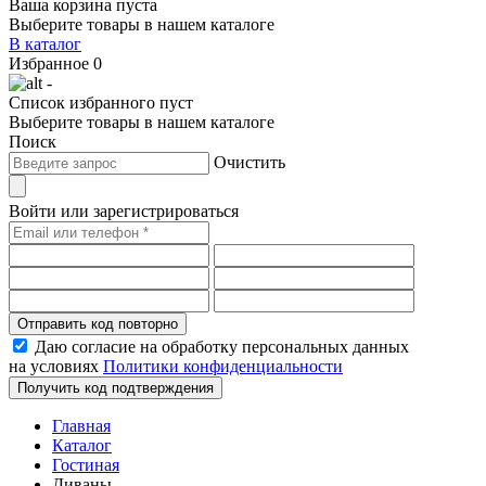
Ваша корзина пуста
Выберите товары в нашем каталоге
В каталог
Избранное
0
-
Список избранного пуст
Выберите товары в нашем каталоге
Поиск
Очистить
Войти или зарегистрироваться
Отправить код повторно
Даю согласие на обработку персональных данных
на условиях
Политики конфиденциальности
Получить код подтверждения
Главная
Каталог
Гостиная
Диваны