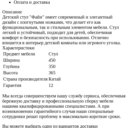
Оплата и доставка
Описание
Детский стул "Файн" имеет современный и элегантный
дизайн с изогнутыми ножками, что делает его как
функциональным, так и стильным элементом мебели. Стул
легкий и устойчивый, подходит для детей, обеспечивая
комфорт и безопасность при использовании. Отлично
впишется в интерьер детской комнаты или игрового уголка.
Характеристики
Предмет мебели
Стул
Ширина
450
Глубина
350
Высота
365
Страна производителя
Китай
Гарантия
12
Мы всегда совершенствуем нашу службу сервиса, обеспечивая
бережную доставку и профессиональную сборку мебели
нашими квалифицированными специалистами. А при
возникновении гарантийного случая наши специальные
сотрудники решат проблему в максимально короткие сроки.
Вы можете выбрать один из вариантов доставки