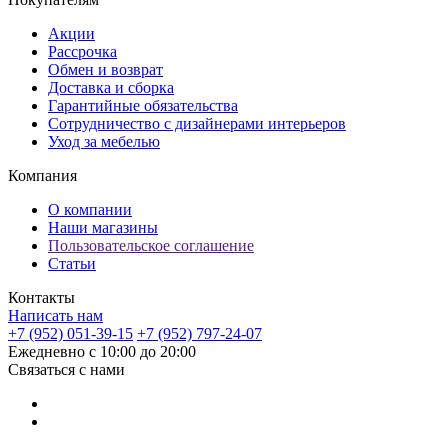
Акции
Рассрочка
Обмен и возврат
Доставка и сборка
Гарантийные обязательства
Сотрудничество с дизайнерами интерьеров
Уход за мебелью
Компания
О компании
Наши магазины
Пользовательское соглашение
Статьи
Контакты
Написать нам
+7 (952) 051-39-15
+7 (952) 797-24-07
Ежедневно с 10:00 до 20:00
Связаться с нами