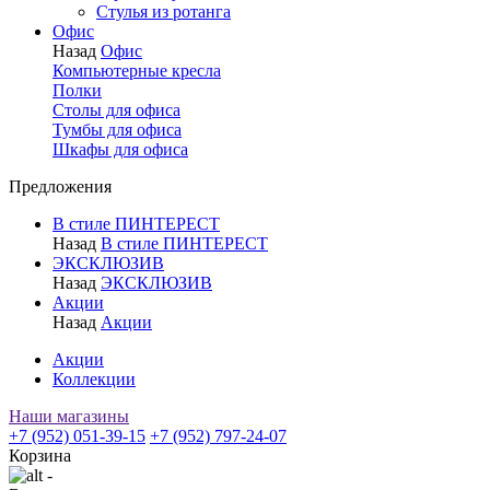
Стулья из ротанга
Офис
Назад
Офис
Компьютерные кресла
Полки
Столы для офиса
Тумбы для офиса
Шкафы для офиса
Предложения
В стиле ПИНТЕРЕСТ
Назад
В стиле ПИНТЕРЕСТ
ЭКСКЛЮЗИВ
Назад
ЭКСКЛЮЗИВ
Акции
Назад
Акции
Акции
Коллекции
Наши магазины
+7 (952) 051-39-15
+7 (952) 797-24-07
Корзина
-