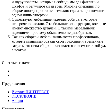
и шуруповёрты, которые необходимы для фиксации
шкафов и регулировки дверей. Многие операции по
сборке иногда просто невозможно сделать при помощи
одной лишь отвёртки.
Существуют мебельные изделия, собирать которые
невероятно сложно. Это большие конструкции, которые
имеют множество деталей. С такими мебельными
изделиями простому обывателю не разобраться.
Так как сборкой мебели занимаются профессионалы,
которые минимизировали свои трудовые и временные
затраты, то цена сборки оказывается совсем не такой уж
высокой.
Связаться с нами
Предложения
В стиле ПИНТЕРЕСТ
ЭКСКЛЮЗИВ
Акции
Покупателям