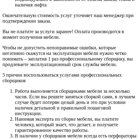
наличия лифта
Окончательную стоимость услуг уточняет наш менеджер при
подтверждении заказа.
Вы не платите за услуги заранее! Оплата производится в
момент получения мебели.
Чтобы не допустить непоправимые ошибки, которые
негативно скажутся на эксплуатации мебели нужно четко
понимать – заплатив 1 раз профессиональному сборщику, вы
продлеваете эксплуатационный срок службы мебели.
5 причин воспользоваться услугами профессиональных
сборщиков
Работа выполняется сборщиками мебели за несколько
часов. Если вы решите заняться сборкой сами, в лучшем
случае будет потерян целый день и это при условии
наличия детальной и правильной пошаговой
инструкции.
Нанимая эксперта по сборке мебели, вы платите
человеку, который знает, что делает, и получаете
гарантированное качество работы.
В наличии у сборщиков мебели всегда есть перфораторы