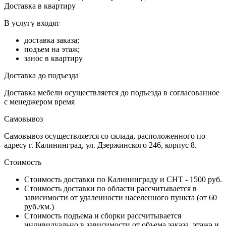
Доставка в квартиру
В услугу входят
доставка заказа;
подъем на этаж;
занос в квартиру
Доставка до подъезда
Доставка мебели осуществляется до подъезда в согласованное
с менеджером время
Самовывоз
Самовывоз осуществляется со склада, расположенного по
адресу г. Калининград, ул. Дзержинского 246, корпус 8.
Стоимость
Стоимость доставки по Калининграду и СНТ - 1500 руб.
Стоимость доставки по области рассчитывается в
зависимости от удаленности населенного пункта (от 60
руб./км.)
Стоимость подъема и сборки рассчитывается
индивидуально в зависимости от объема заказа, этажа и