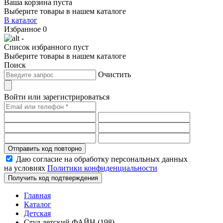
Ваша корзина пуста
Выберите товары в нашем каталоге
В каталог
Избранное
0
-
Список избранного пуст
Выберите товары в нашем каталоге
Поиск
Очистить
Войти или зарегистрироваться
Отправить код повторно
Даю согласие на обработку персональных данных
на условиях
Политики конфиденциальности
Получить код подтверждения
Главная
Каталог
Детская
Стул детский ФАЙН (198)