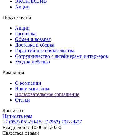
ЭКСКЛЮЗИВ
Акции
Покупателям
Акции
Рассрочка
Обмен и возврат
Доставка и сборка
Гарантийные обязательства
Сотрудничество с дизайнерами интерьеров
Уход за мебелью
Компания
О компании
Наши магазины
Пользовательское соглашение
Статьи
Контакты
Написать нам
+7 (952) 051-39-15
+7 (952) 797-24-07
Ежедневно с 10:00 до 20:00
Связаться с нами