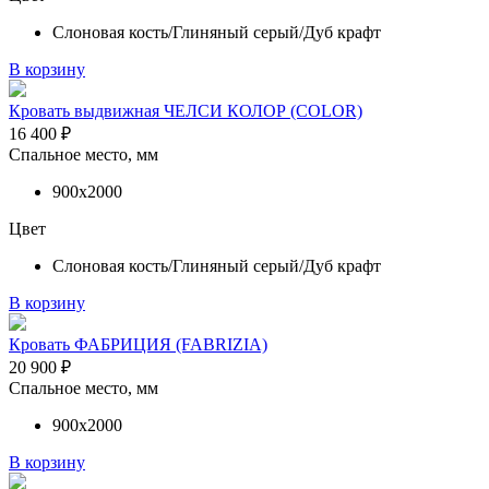
Слоновая кость/Глиняный серый/Дуб крафт
В корзину
Кровать выдвижная ЧЕЛСИ КОЛОР (COLOR)
16 400
₽
Спальное место, мм
900х2000
Цвет
Слоновая кость/Глиняный серый/Дуб крафт
В корзину
Кровать ФАБРИЦИЯ (FABRIZIA)
20 900
₽
Спальное место, мм
900х2000
В корзину