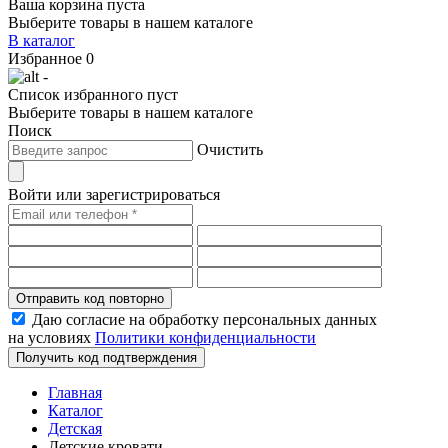
Ваша корзина пуста
Выберите товары в нашем каталоге
В каталог
Избранное
0
-
Список избранного пуст
Выберите товары в нашем каталоге
Поиск
Очистить
Войти или зарегистрироваться
Отправить код повторно
Даю согласие на обработку персональных данных
на условиях
Политики конфиденциальности
Получить код подтверждения
Главная
Каталог
Детская
Детские кровати