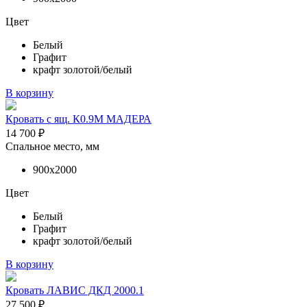
Цвет
Белый
Графит
крафт золотой/белый
В корзину
Кровать с ящ. К0.9М МАДЕРА
14 700
₽
Спальное место, мм
900х2000
Цвет
Белый
Графит
крафт золотой/белый
В корзину
Кровать ЛАВИС ДКД 2000.1
27 500
₽