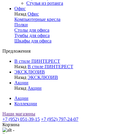
Стулья из ротанга
Офис
Назад
Офис
Компьютерные кресла
Полки
Столы для офиса
Тумбы для офиса
Шкафы для офиса
Предложения
В стиле ПИНТЕРЕСТ
Назад
В стиле ПИНТЕРЕСТ
ЭКСКЛЮЗИВ
Назад
ЭКСКЛЮЗИВ
Акции
Назад
Акции
Акции
Коллекции
Наши магазины
+7 (952) 051-39-15
+7 (952) 797-24-07
Корзина
-