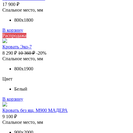
17 900
₽
Спальное место, мм
800х1800
В корзину
Распродажа
Кровать Эко-7
8 290
₽
10 360
₽
-20%
Спальное место, мм
800х1900
Цвет
Белый
В корзину
Кровать без ящ. М900 МАДЕРА
9 100
₽
Спальное место, мм
900х2000