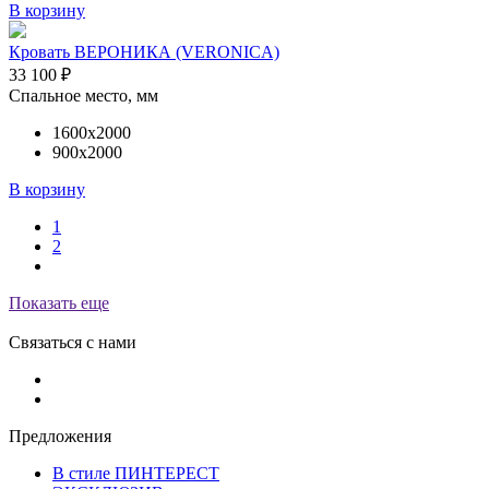
В корзину
Кровать ВЕРОНИКА (VERONICA)
33 100
₽
Спальное место, мм
1600х2000
900х2000
В корзину
1
2
Показать еще
Связаться с нами
Предложения
В стиле ПИНТЕРЕСТ