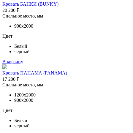
Кровать БАНКИ (BUNKY)
20 200
₽
Спальное место, мм
900х2000
Цвет
Белый
черный
В корзину
Кровать ПАНАМА (PANAMA)
17 200
₽
Спальное место, мм
1200х2000
900х2000
Цвет
Белый
черный