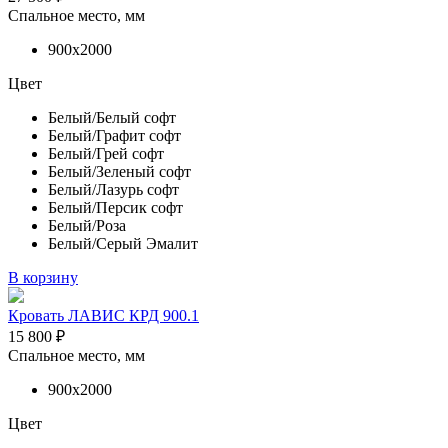
Спальное место, мм
900х2000
Цвет
Белый/Белый софт
Белый/Графит софт
Белый/Грей софт
Белый/Зеленый софт
Белый/Лазурь софт
Белый/Персик софт
Белый/Роза
Белый/Серый Эмалит
В корзину
Кровать ЛАВИС КРД 900.1
15 800
₽
Спальное место, мм
900х2000
Цвет