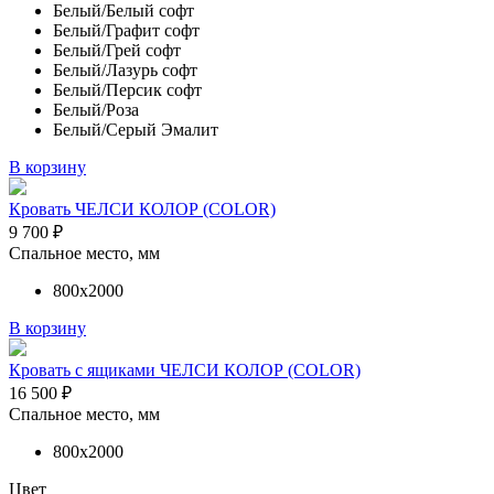
Белый/Белый софт
Белый/Графит софт
Белый/Грей софт
Белый/Лазурь софт
Белый/Персик софт
Белый/Роза
Белый/Серый Эмалит
В корзину
Кровать ЧЕЛСИ КОЛОР (COLOR)
9 700
₽
Спальное место, мм
800х2000
В корзину
Кровать с ящиками ЧЕЛСИ КОЛОР (COLOR)
16 500
₽
Спальное место, мм
800х2000
Цвет