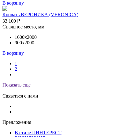
В корзину
Кровать ВЕРОНИКА (VERONICA)
33 100
₽
Спальное место, мм
1600х2000
900х2000
В корзину
1
2
Показать еще
Связаться с нами
Предложения
В стиле ПИНТЕРЕСТ