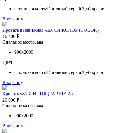
Слоновая кость/Глиняный серый/Дуб крафт
В корзину
Кровать выдвижная ЧЕЛСИ КОЛОР (COLOR)
16 400
₽
Спальное место, мм
900х2000
Цвет
Слоновая кость/Глиняный серый/Дуб крафт
В корзину
Кровать ФАБРИЦИЯ (FABRIZIA)
20 900
₽
Спальное место, мм
900х2000
В корзину