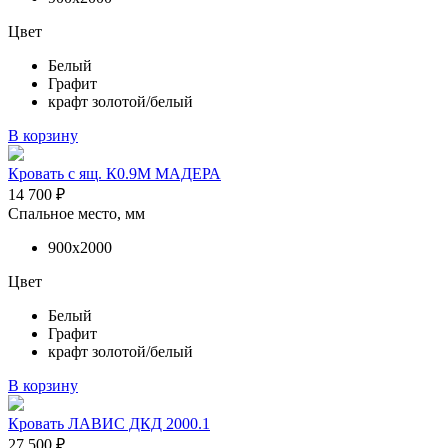
Цвет
Белый
Графит
крафт золотой/белый
В корзину
Кровать с ящ. К0.9М МАДЕРА
14 700
₽
Спальное место, мм
900х2000
Цвет
Белый
Графит
крафт золотой/белый
В корзину
Кровать ЛАВИС ДКД 2000.1
27 500
₽