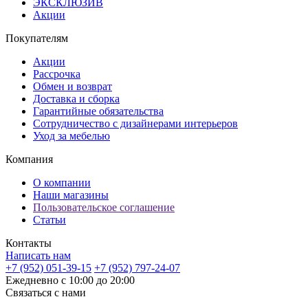
ЭКСКЛЮЗИВ
Акции
Покупателям
Акции
Рассрочка
Обмен и возврат
Доставка и сборка
Гарантийные обязательства
Сотрудничество с дизайнерами интерьеров
Уход за мебелью
Компания
О компании
Наши магазины
Пользовательское соглашение
Статьи
Контакты
Написать нам
+7 (952) 051-39-15
+7 (952) 797-24-07
Ежедневно с 10:00 до 20:00
Связаться с нами