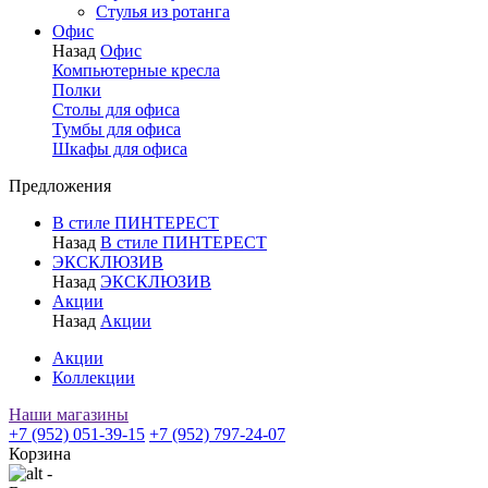
Стулья из ротанга
Офис
Назад
Офис
Компьютерные кресла
Полки
Столы для офиса
Тумбы для офиса
Шкафы для офиса
Предложения
В стиле ПИНТЕРЕСТ
Назад
В стиле ПИНТЕРЕСТ
ЭКСКЛЮЗИВ
Назад
ЭКСКЛЮЗИВ
Акции
Назад
Акции
Акции
Коллекции
Наши магазины
+7 (952) 051-39-15
+7 (952) 797-24-07
Корзина
-