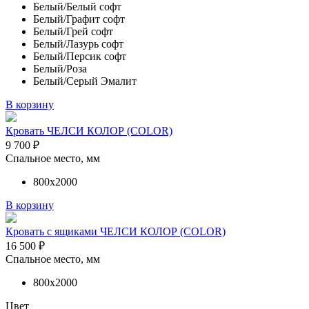
Белый/Белый софт
Белый/Графит софт
Белый/Грей софт
Белый/Лазурь софт
Белый/Персик софт
Белый/Роза
Белый/Серый Эмалит
В корзину
Кровать ЧЕЛСИ КОЛОР (COLOR)
9 700
₽
Спальное место, мм
800х2000
В корзину
Кровать с ящиками ЧЕЛСИ КОЛОР (COLOR)
16 500
₽
Спальное место, мм
800х2000
Цвет