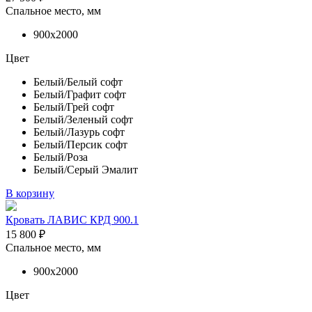
Спальное место, мм
900х2000
Цвет
Белый/Белый софт
Белый/Графит софт
Белый/Грей софт
Белый/Зеленый софт
Белый/Лазурь софт
Белый/Персик софт
Белый/Роза
Белый/Серый Эмалит
В корзину
Кровать ЛАВИС КРД 900.1
15 800
₽
Спальное место, мм
900х2000
Цвет