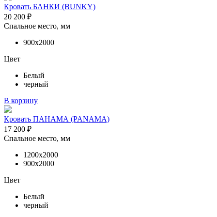
Кровать БАНКИ (BUNKY)
20 200
₽
Спальное место, мм
900х2000
Цвет
Белый
черный
В корзину
Кровать ПАНАМА (PANAMA)
17 200
₽
Спальное место, мм
1200х2000
900х2000
Цвет
Белый
черный