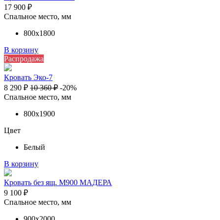
17 900
₽
Спальное место, мм
800х1800
В корзину
Распродажа
Кровать Эко-7
8 290
₽
10 360
₽
-20%
Спальное место, мм
800х1900
Цвет
Белый
В корзину
Кровать без ящ. М900 МАДЕРА
9 100
₽
Спальное место, мм
900х2000