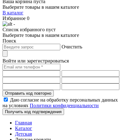
Ваша корзина пуста
Выберите товары в нашем каталоге
В каталог
Избранное
0
-
Список избранного пуст
Выберите товары в нашем каталоге
Поиск
Очистить
Войти или зарегистрироваться
Отправить код повторно
Даю согласие на обработку персональных данных
на условиях
Политики конфиденциальности
Получить код подтверждения
Главная
Каталог
Детская
Детские кровати