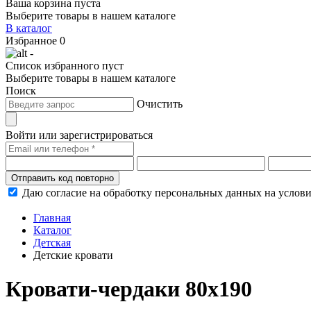
Ваша корзина пуста
Выберите товары в нашем каталоге
В каталог
Избранное
0
-
Список избранного пуст
Выберите товары в нашем каталоге
Поиск
Очистить
Войти или зарегистрироваться
Отправить код повторно
Даю согласие на обработку персональных данных на услов
Главная
Каталог
Детская
Детские кровати
Кровати-чердаки 80х190