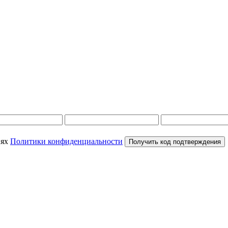
иях
Политики конфиденциальности
Получить код подтверждения