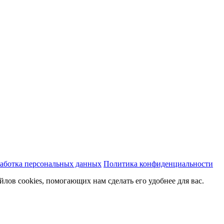
аботка персональных данных
Политика конфиденциальности
йлов cookies, помогающих нам сделать его удобнее для вас.