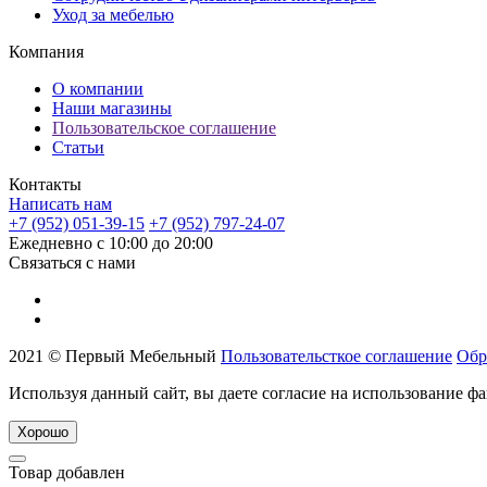
Уход за мебелью
Компания
О компании
Наши магазины
Пользовательское соглашение
Статьи
Контакты
Написать нам
+7 (952) 051-39-15
+7 (952) 797-24-07
Ежедневно с 10:00 до 20:00
Связаться с нами
2021 © Первый Мебельный
Пользовательсткое соглашение
Обр
Используя данный сайт, вы даете согласие на использование фа
Хорошо
Товар добавлен