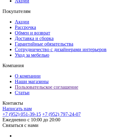
Акции
Покупателям
Акции
Рассрочка
Обмен и возврат
Доставка и сборка
Гарантийные обязательства
Сотрудничество с дизайнерами интерьеров
Уход за мебелью
Компания
О компании
Наши магазины
Пользовательское соглашение
Статьи
Контакты
Написать нам
+7 (952) 051-39-15
+7 (952) 797-24-07
Ежедневно с 10:00 до 20:00
Связаться с нами