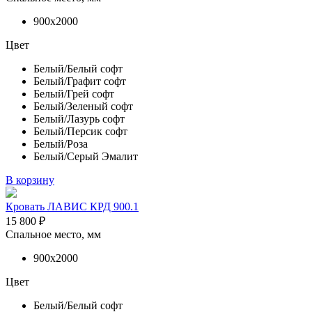
900х2000
Цвет
Белый/Белый софт
Белый/Графит софт
Белый/Грей софт
Белый/Зеленый софт
Белый/Лазурь софт
Белый/Персик софт
Белый/Роза
Белый/Серый Эмалит
В корзину
Кровать ЛАВИС КРД 900.1
15 800
₽
Спальное место, мм
900х2000
Цвет
Белый/Белый софт