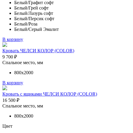
Белый/Графит софт
Белый/Грей софт
Белый/Лазурь софт
Белый/Персик софт
Белый/Роза
Белый/Серый Эмалит
В корзину
Кровать ЧЕЛСИ КОЛОР (COLOR)
9 700
₽
Спальное место, мм
800х2000
В корзину
Кровать с ящиками ЧЕЛСИ КОЛОР (COLOR)
16 500
₽
Спальное место, мм
800х2000
Цвет