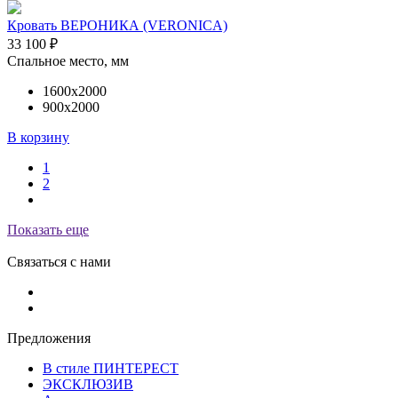
Кровать ВЕРОНИКА (VERONICA)
33 100
₽
Спальное место, мм
1600х2000
900х2000
В корзину
1
2
Показать еще
Связаться с нами
Предложения
В стиле ПИНТЕРЕСТ
ЭКСКЛЮЗИВ