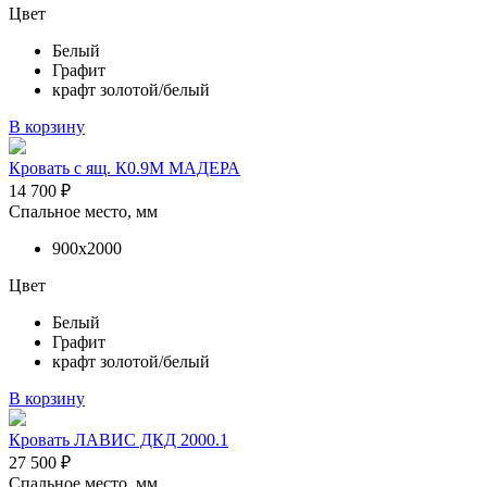
Цвет
Белый
Графит
крафт золотой/белый
В корзину
Кровать с ящ. К0.9М МАДЕРА
14 700
₽
Спальное место, мм
900х2000
Цвет
Белый
Графит
крафт золотой/белый
В корзину
Кровать ЛАВИС ДКД 2000.1
27 500
₽
Спальное место, мм