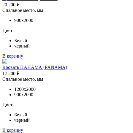
20 200
₽
Спальное место, мм
900х2000
Цвет
Белый
черный
В корзину
Кровать ПАНАМА (PANAMA)
17 200
₽
Спальное место, мм
1200х2000
900х2000
Цвет
Белый
черный
В корзину