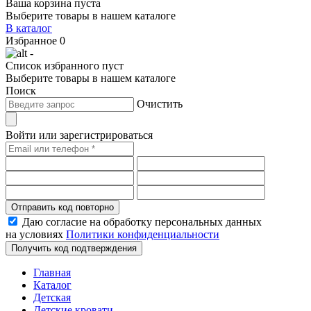
Ваша корзина пуста
Выберите товары в нашем каталоге
В каталог
Избранное
0
-
Список избранного пуст
Выберите товары в нашем каталоге
Поиск
Очистить
Войти или зарегистрироваться
Отправить код повторно
Даю согласие на обработку персональных данных
на условиях
Политики конфиденциальности
Получить код подтверждения
Главная
Каталог
Детская
Детские кровати