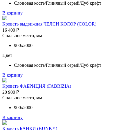
Слоновая кость/Глиняный серый/Дуб крафт
В корзину
Кровать выдвижная ЧЕЛСИ КОЛОР (COLOR)
16 400
₽
Спальное место, мм
900х2000
Цвет
Слоновая кость/Глиняный серый/Дуб крафт
В корзину
Кровать ФАБРИЦИЯ (FABRIZIA)
20 900
₽
Спальное место, мм
900х2000
В корзину
Кровать БАНКИ (BUNKY)