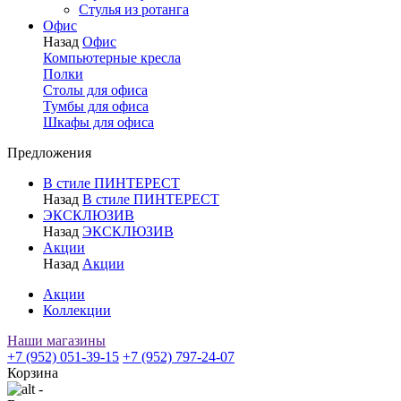
Стулья из ротанга
Офис
Назад
Офис
Компьютерные кресла
Полки
Столы для офиса
Тумбы для офиса
Шкафы для офиса
Предложения
В стиле ПИНТЕРЕСТ
Назад
В стиле ПИНТЕРЕСТ
ЭКСКЛЮЗИВ
Назад
ЭКСКЛЮЗИВ
Акции
Назад
Акции
Акции
Коллекции
Наши магазины
+7 (952) 051-39-15
+7 (952) 797-24-07
Корзина
-