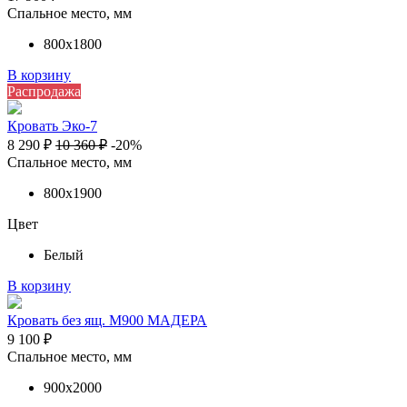
Спальное место, мм
800х1800
В корзину
Распродажа
Кровать Эко-7
8 290
₽
10 360
₽
-20%
Спальное место, мм
800х1900
Цвет
Белый
В корзину
Кровать без ящ. М900 МАДЕРА
9 100
₽
Спальное место, мм
900х2000