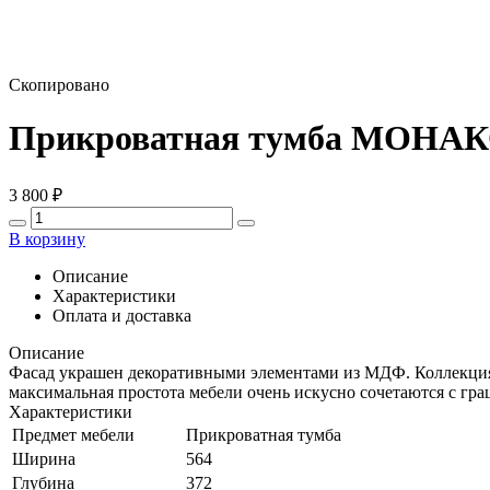
Скопировано
Прикроватная тумба МОНАК
3 800
₽
В корзину
Описание
Характеристики
Оплата и доставка
Описание
Фасад украшен декоративными элементами из МДФ. Коллекция 
максимальная простота мебели очень искусно сочетаются с гр
Характеристики
Предмет мебели
Прикроватная тумба
Ширина
564
Глубина
372