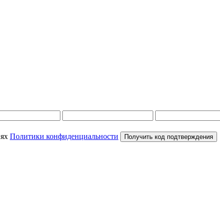
иях
Политики конфиденциальности
Получить код подтверждения