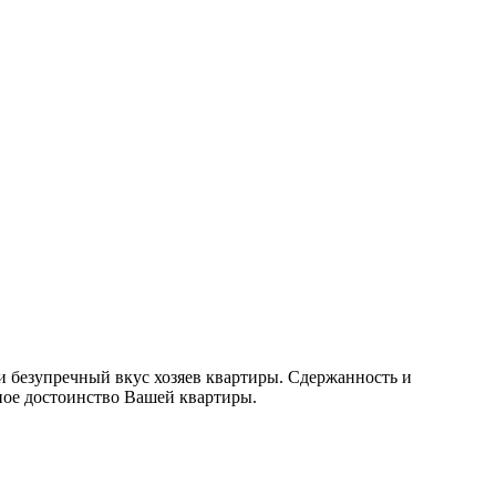
 безупречный вкус хозяев квартиры. Сдержанность и
ное достоинство Вашей квартиры.