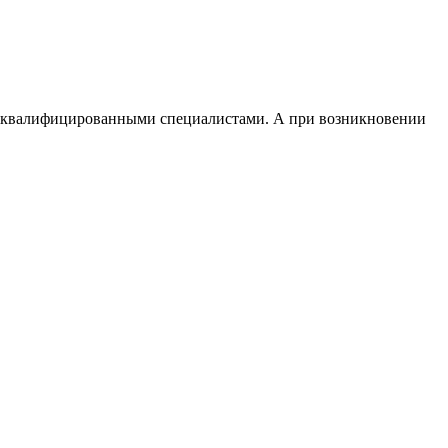
и квалифицированными специалистами. А при возникновении