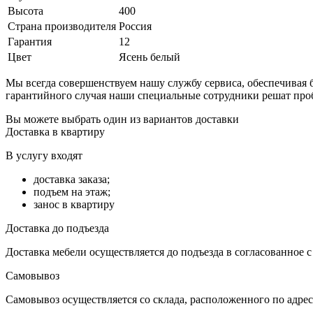
Высота
400
Страна производителя
Россия
Гарантия
12
Цвет
Ясень белый
Мы всегда совершенствуем нашу службу сервиса, обеспечива
гарантийного случая наши специальные сотрудники решат про
Вы можете выбрать один из вариантов доставки
Доставка в квартиру
В услугу входят
доставка заказа;
подъем на этаж;
занос в квартиру
Доставка до подъезда
Доставка мебели осуществляется до подъезда в согласованное 
Самовывоз
Самовывоз осуществляется со склада, расположенного по адресу