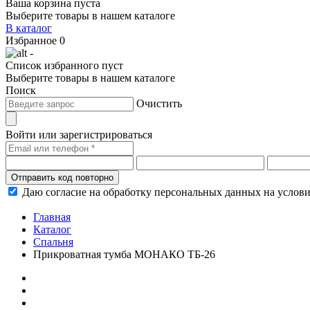
Ваша корзина пуста
Выберите товары в нашем каталоге
В каталог
Избранное
0
-
Список избранного пуст
Выберите товары в нашем каталоге
Поиск
Очистить
Войти или зарегистрироваться
Отправить код повторно
Даю согласие на обработку персональных данных на услов
Главная
Каталог
Спальня
Прикроватная тумба МОНАКО ТБ-26