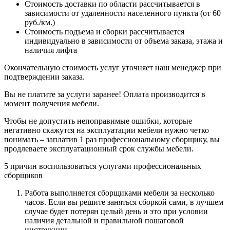
Стоимость доставки по области рассчитывается в
зависимости от удаленности населенного пункта (от 60
руб./км.)
Стоимость подъема и сборки рассчитывается
индивидуально в зависимости от объема заказа, этажа и
наличия лифта
Окончательную стоимость услуг уточняет наш менеджер при
подтверждении заказа.
Вы не платите за услуги заранее! Оплата производится в
момент получения мебели.
Чтобы не допустить непоправимые ошибки, которые
негативно скажутся на эксплуатации мебели нужно четко
понимать – заплатив 1 раз профессиональному сборщику, вы
продлеваете эксплуатационный срок службы мебели.
5 причин воспользоваться услугами профессиональных
сборщиков
Работа выполняется сборщиками мебели за несколько
часов. Если вы решите заняться сборкой сами, в лучшем
случае будет потерян целый день и это при условии
наличия детальной и правильной пошаговой
инструкции.