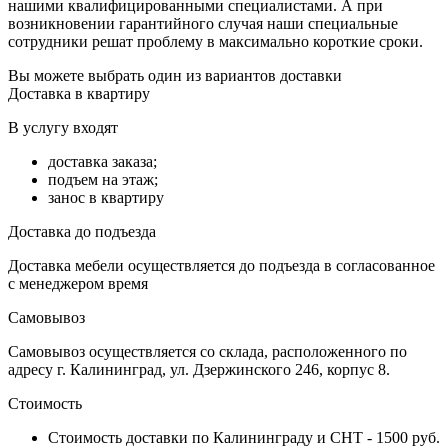
нашими квалифицированными специалистами. А при
возникновении гарантийного случая наши специальные
сотрудники решат проблему в максимально короткие сроки.
Вы можете выбрать один из вариантов доставки
Доставка в квартиру
В услугу входят
доставка заказа;
подъем на этаж;
занос в квартиру
Доставка до подъезда
Доставка мебели осуществляется до подъезда в согласованное
с менеджером время
Самовывоз
Самовывоз осуществляется со склада, расположенного по
адресу г. Калининград, ул. Дзержинского 246, корпус 8.
Стоимость
Стоимость доставки по Калининграду и СНТ - 1500 руб.