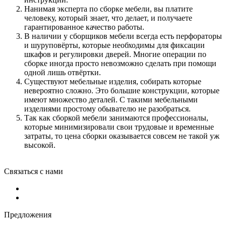
Нанимая эксперта по сборке мебели, вы платите
человеку, который знает, что делает, и получаете
гарантированное качество работы.
В наличии у сборщиков мебели всегда есть перфораторы
и шуруповёрты, которые необходимы для фиксации
шкафов и регулировки дверей. Многие операции по
сборке иногда просто невозможно сделать при помощи
одной лишь отвёртки.
Существуют мебельные изделия, собирать которые
невероятно сложно. Это большие конструкции, которые
имеют множество деталей. С такими мебельными
изделиями простому обывателю не разобраться.
Так как сборкой мебели занимаются профессионалы,
которые минимизировали свои трудовые и временные
затраты, то цена сборки оказывается совсем не такой уж
высокой.
Связаться с нами
Предложения