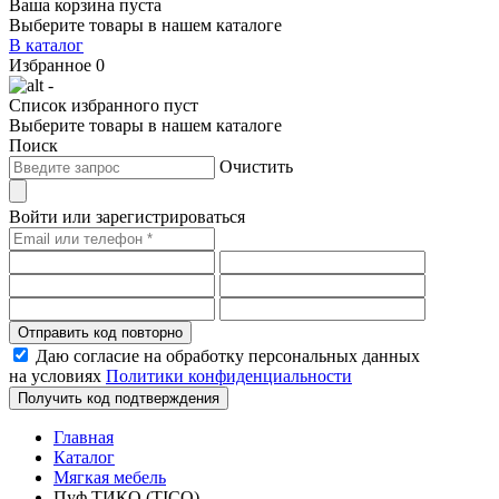
Ваша корзина пуста
Выберите товары в нашем каталоге
В каталог
Избранное
0
-
Список избранного пуст
Выберите товары в нашем каталоге
Поиск
Очистить
Войти или зарегистрироваться
Отправить код повторно
Даю согласие на обработку персональных данных
на условиях
Политики конфиденциальности
Получить код подтверждения
Главная
Каталог
Мягкая мебель
Пуф ТИКО (TICO)