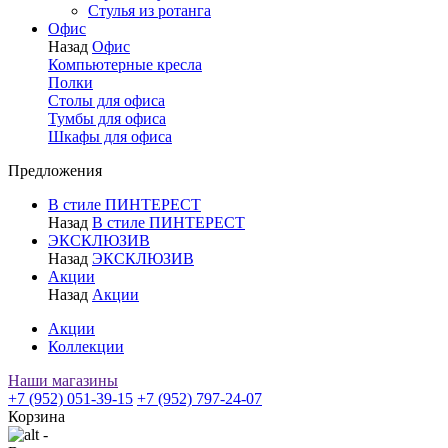
Стулья из ротанга
Офис
Назад
Офис
Компьютерные кресла
Полки
Столы для офиса
Тумбы для офиса
Шкафы для офиса
Предложения
В стиле ПИНТЕРЕСТ
Назад
В стиле ПИНТЕРЕСТ
ЭКСКЛЮЗИВ
Назад
ЭКСКЛЮЗИВ
Акции
Назад
Акции
Акции
Коллекции
Наши магазины
+7 (952) 051-39-15
+7 (952) 797-24-07
Корзина
-