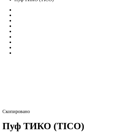
Скопировано
Пуф ТИКО (TICO)