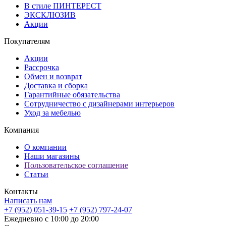
В стиле ПИНТЕРЕСТ
ЭКСКЛЮЗИВ
Акции
Покупателям
Акции
Рассрочка
Обмен и возврат
Доставка и сборка
Гарантийные обязательства
Сотрудничество с дизайнерами интерьеров
Уход за мебелью
Компания
О компании
Наши магазины
Пользовательское соглашение
Статьи
Контакты
Написать нам
+7 (952) 051-39-15
+7 (952) 797-24-07
Ежедневно с 10:00 до 20:00