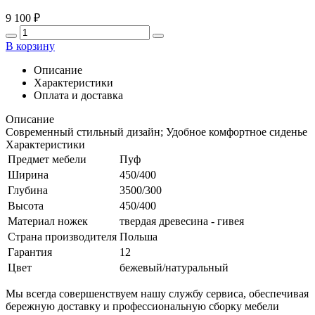
9 100
₽
В корзину
Описание
Характеристики
Оплата и доставка
Описание
Современный стильный дизайн; Удобное комфортное сиденье
Характеристики
Предмет мебели
Пуф
Ширина
450/400
Глубина
3500/300
Высота
450/400
Материал ножек
твердая древесина - гивея
Страна производителя
Польша
Гарантия
12
Цвет
бежевый/натуральный
Мы всегда совершенствуем нашу службу сервиса, обеспечивая
бережную доставку и профессиональную сборку мебели