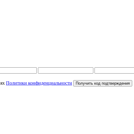
иях
Политики конфиденциальности
Получить код подтверждения