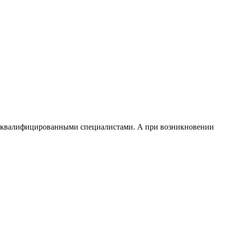
и квалифицированными специалистами. А при возникновении