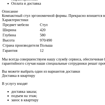
Оплата и доставка
Описание
Компактный стул эргономичной формы. Прекрасно впишется в и
Характеристики
Предмет мебели
Стул
Ширина
420
Глубина
580
Высота
970/490
Страна производителя
Польша
Гарантия
12
Мы всегда совершенствуем нашу службу сервиса, обеспечива
гарантийного случая наши специальные сотрудники решат про
Вы можете выбрать один из вариантов доставки
Доставка в квартиру
В услугу входят
доставка заказа;
подъем на этаж;
занос в квартиру