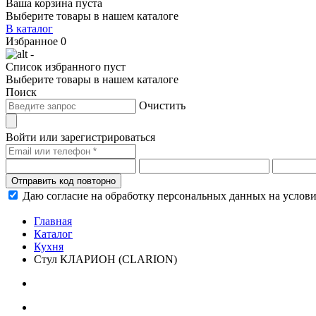
Ваша корзина пуста
Выберите товары в нашем каталоге
В каталог
Избранное
0
-
Список избранного пуст
Выберите товары в нашем каталоге
Поиск
Очистить
Войти или зарегистрироваться
Отправить код повторно
Даю согласие на обработку персональных данных на услов
Главная
Каталог
Кухня
Стул КЛАРИОН (CLARION)