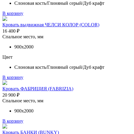
Слоновая кость/Глиняный серый/Дуб крафт
В корзину
Кровать выдвижная ЧЕЛСИ КОЛОР (COLOR)
16 400
₽
Спальное место, мм
900х2000
Цвет
Слоновая кость/Глиняный серый/Дуб крафт
В корзину
Кровать ФАБРИЦИЯ (FABRIZIA)
20 900
₽
Спальное место, мм
900х2000
В корзину
Кровать БАНКИ (BUNKY)