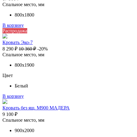
Спальное место, мм
800х1800
В корзину
Распродажа
Кровать Эко-7
8 290
₽
10 360
₽
-20%
Спальное место, мм
800х1900
Цвет
Белый
В корзину
Кровать без ящ. М900 МАДЕРА
9 100
₽
Спальное место, мм
900х2000