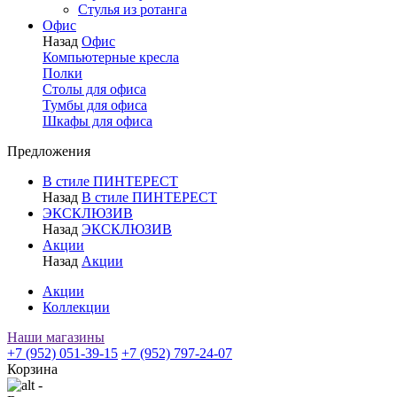
Стулья из ротанга
Офис
Назад
Офис
Компьютерные кресла
Полки
Столы для офиса
Тумбы для офиса
Шкафы для офиса
Предложения
В стиле ПИНТЕРЕСТ
Назад
В стиле ПИНТЕРЕСТ
ЭКСКЛЮЗИВ
Назад
ЭКСКЛЮЗИВ
Акции
Назад
Акции
Акции
Коллекции
Наши магазины
+7 (952) 051-39-15
+7 (952) 797-24-07
Корзина
-