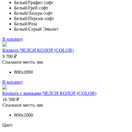
Белый/Графит софт
Белый/Грей софт
Белый/Лазурь софт
Белый/Персик софт
Белый/Роза
Белый/Серый Эмалит
В корзину
Кровать ЧЕЛСИ КОЛОР (COLOR)
9 700
₽
Спальное место, мм
800х2000
В корзину
Кровать с ящиками ЧЕЛСИ КОЛОР (COLOR)
16 500
₽
Спальное место, мм
800х2000
Цвет