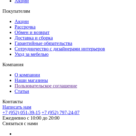
Акции
Покупателям
Акции
Рассрочка
Обмен и возврат
Доставка и сборка
Гарантийные обязательства
Сотрудничество с дизайнерами интерьеров
Уход за мебелью
Компания
О компании
Наши магазины
Пользовательское соглашение
Статьи
Контакты
Написать нам
+7 (952) 051-39-15
+7 (952) 797-24-07
Ежедневно с 10:00 до 20:00
Связаться с нами