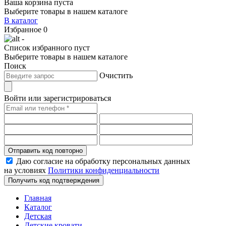
Ваша корзина пуста
Выберите товары в нашем каталоге
В каталог
Избранное
0
-
Список избранного пуст
Выберите товары в нашем каталоге
Поиск
Очистить
Войти или зарегистрироваться
Отправить код повторно
Даю согласие на обработку персональных данных
на условиях
Политики конфиденциальности
Получить код подтверждения
Главная
Каталог
Детская
Детские кровати