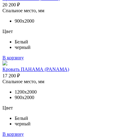
20 200
₽
Спальное место, мм
900х2000
Цвет
Белый
черный
В корзину
Кровать ПАНАМА (PANAMA)
17 200
₽
Спальное место, мм
1200х2000
900х2000
Цвет
Белый
черный
В корзину