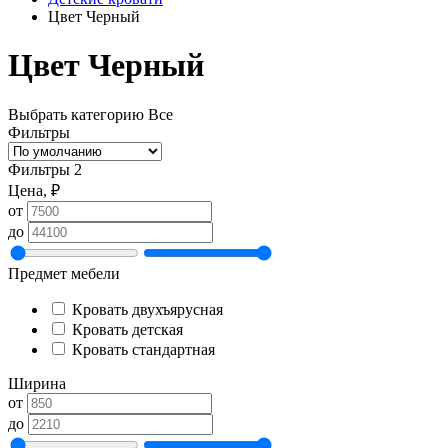
Цвет Черный
Цвет Черный
Выбрать категорию
Все
Фильтры
Фильтры
2
Цена, ₽
от
до
Предмет мебели
Кровать двухъярусная
Кровать детская
Кровать стандартная
Ширина
от
до