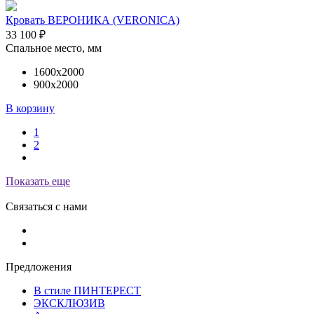
Кровать ВЕРОНИКА (VERONICA)
33 100
₽
Спальное место, мм
1600х2000
900х2000
В корзину
1
2
Показать еще
Связаться с нами
Предложения
В стиле ПИНТЕРЕСТ
ЭКСКЛЮЗИВ