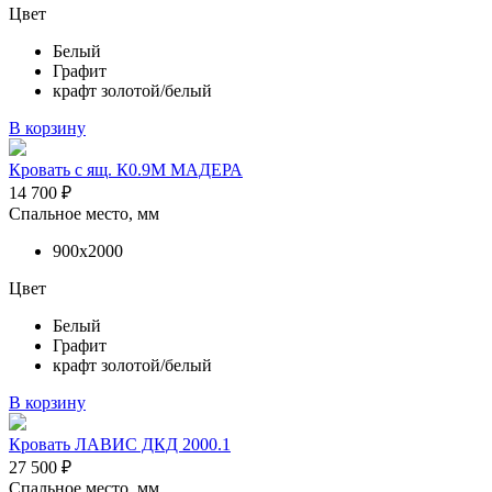
Цвет
Белый
Графит
крафт золотой/белый
В корзину
Кровать с ящ. К0.9М МАДЕРА
14 700
₽
Спальное место, мм
900х2000
Цвет
Белый
Графит
крафт золотой/белый
В корзину
Кровать ЛАВИС ДКД 2000.1
27 500
₽
Спальное место, мм