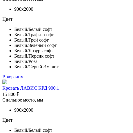
900х2000
Цвет
Белый/Белый софт
Белый/Графит софт
Белый/Грей софт
Белый/Зеленый софт
Белый/Лазурь софт
Белый/Персик софт
Белый/Роза
Белый/Серый Эмалит
В корзину
Кровать ЛАВИС КРД 900.1
15 800
₽
Спальное место, мм
900х2000
Цвет
Белый/Белый софт